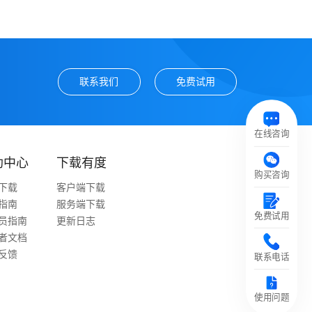
联系我们
免费试用
在线咨询
助中心
下载有度
购买咨询
下载
客户端下载
指南
服务端下载
免费试用
员指南
更新日志
者文档
反馈
联系电话
使用问题