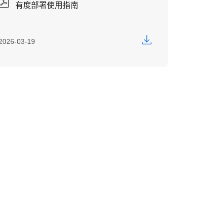
有度部署使用指南
2026-03-19