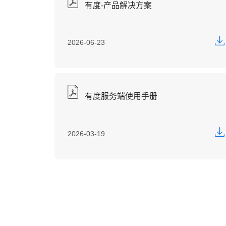
有度-产品解决方案
2026-06-23
有度服务端使用手册
2026-03-19