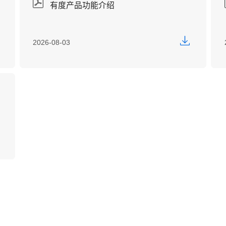
有度产品功能介绍
2026-08-03