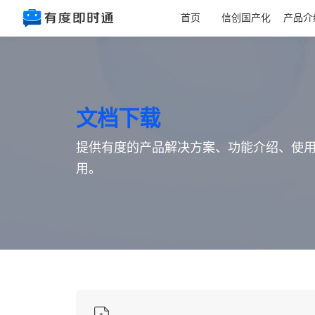
首页
信创国产化
产品介
文档下载
提供有度的产品解决方案、功能介绍、使
用。