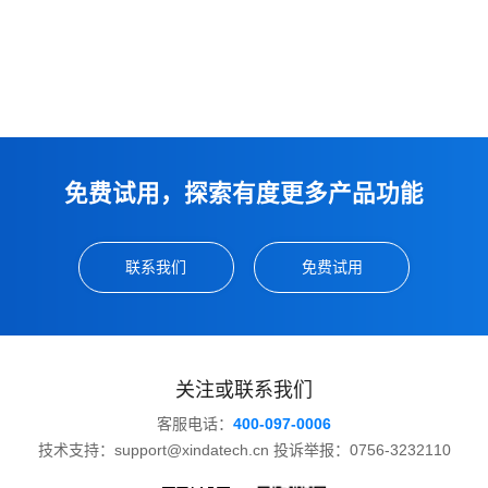
免费试用，探索有度更多产品功能
联系我们
免费试用
关注或联系我们
客服电话：
400-097-0006
技术支持：support@xindatech.cn 投诉举报：0756-3232110