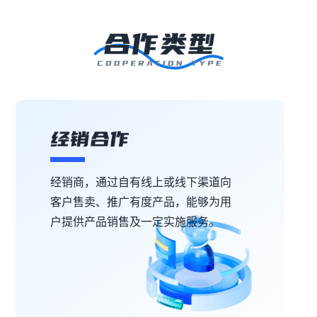
经销商，通过自有线上或线下渠道向
客户售卖、推广有度产品，能够为用
户提供产品销售及一定实施服务。