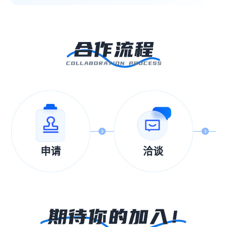
申请
洽谈