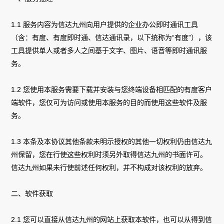
1.1 服务内容为信达九州向用户提供的企业办公即时通讯工具
（含：有度
、有度即时通
、信达通讯录，以下统称为“有度”），该
工具提供单人或者多人之间基于文字、图片、语音等即时通讯服
务。
1.2 您使用本服务需要下载并安装与您终端设备相匹配的有度客户
端软件，您仅可为访问或使用本服务的目的而使用这些软件及服
务。
1.3 本条及本协议其他条款未明示授权的其他一切权利仍由信达九
州保留，您在行使这些权利时须另外取得信达九州的书面许可。
信达九州如果未行使前述任何权利，并不构成对该权利的放弃。
二、软件获取
2.1 您可以直接从信达九州的网站上获取本软件，也可以从得到信