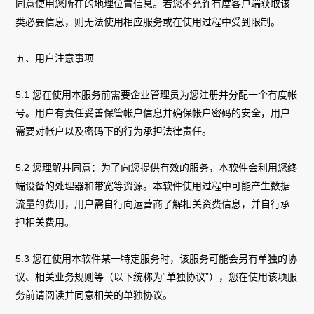
同意使用您所在的地理位置信息。若您不允许有度客户端获取该
类必要信息，则无法使用相应服务或在使用过程中受到限制。
五、用户注意事项
5.1 您在使用本服务前需要企业管理员为您注册并分配一个有度帐
号。用户有责任妥善保管帐户信息并确保帐户密码的安全，用户
需要对帐户以及密码下的行为承担法律责任。
5.2 您理解并同意：为了向您提供有效的服务，本软件会利用您终
端设备的处理器和带宽等资源。本软件使用过程中可能产生数据
流量的费用，用户需自行向运营商了解相关资费信息，并自行承
担相关费用。
5.3 您在使用本软件某一特定服务时，该服务可能会另有单独的协
议、相关业务规则等（以下统称为“单独协议”），您在使用该项服
务前请阅读并同意相关的单独协议。