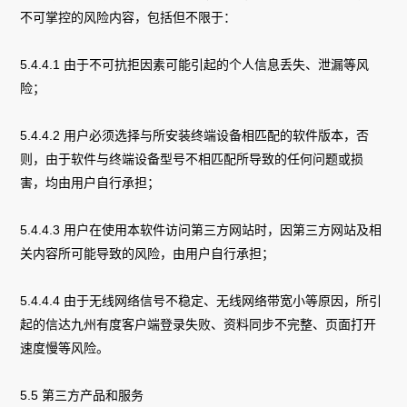
不可掌控的风险内容，包括但不限于：
5.4.4.1 由于不可抗拒因素可能引起的个人信息丢失、泄漏等风
险；
5.4.4.2 用户必须选择与所安装终端设备相匹配的软件版本，否
则，由于软件与终端设备型号不相匹配所导致的任何问题或损
害，均由用户自行承担；
5.4.4.3 用户在使用本软件访问第三方网站时，因第三方网站及相
关内容所可能导致的风险，由用户自行承担；
5.4.4.4 由于无线网络信号不稳定、无线网络带宽小等原因，所引
起的信达九州有度客户端登录失败、资料同步不完整、页面打开
速度慢等风险。
5.5 第三方产品和服务