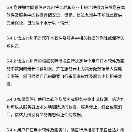
5.4 您理解并同意信达九州将会尽其商业上的合理努力保障您在本
软件及服务中的数据存储安全，但是，信达九州并不能就此提供
完全保证，包括但不限于以下情形：
5.4.1 信达九州不对您在本软件及服务中相关数据的删除或储存失
败负责；
5.4.2 信达九州有权根据实际情况自行决定单个用户在本软件及服
务中数据的最长储存期限，并在服务器上为其分配数据最大存储
空间等。您可根据自己的需要自行备份本软件及服务中的相关数
据；
5.4.3 如果您停止使用本软件及服务或服务被终止或取消，信达九
州可以从服务器上永久地删除您的数据。服务停止、终止或取消
后，信达九州没有义务向您返还任何数据。
5.4.4 用户在使用本软件及服务时，须自行承担如下来自信达九州