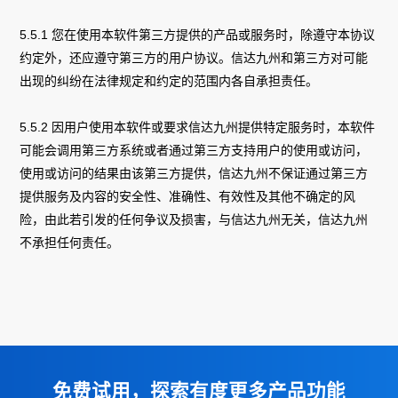
5.5.1 您在使用本软件第三方提供的产品或服务时，除遵守本协议
约定外，还应遵守第三方的用户协议。信达九州和第三方对可能
出现的纠纷在法律规定和约定的范围内各自承担责任。
5.5.2 因用户使用本软件或要求信达九州提供特定服务时，本软件
可能会调用第三方系统或者通过第三方支持用户的使用或访问，
使用或访问的结果由该第三方提供，信达九州不保证通过第三方
提供服务及内容的安全性、准确性、有效性及其他不确定的风
险，由此若引发的任何争议及损害，与信达九州无关，信达九州
不承担任何责任。
免费试用，探索有度更多产品功能