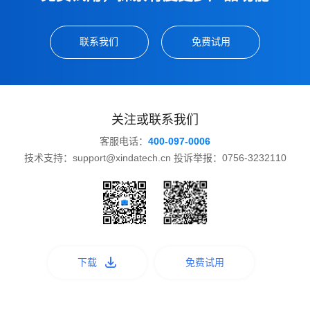
联系我们
免费试用
关注或联系我们
客服电话：
400-097-0006
技术支持：support@xindatech.cn 投诉举报：0756-3232110
下载
免费试用