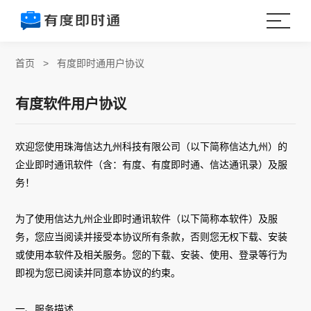
首页
>
有度即时通用户协议
有度软件用户协议
欢迎您使用珠海信达九州科技有限公司（以下简称信达九州）的
企业即时通讯软件（含：有度
、有度即时通
、信达通讯录）及服
务！
为了使用信达九州企业即时通讯软件（以下简称本软件）及服
务，您应当阅读并接受本协议所有条款，否则您无权下载、安装
或使用本软件及相关服务。您的下载、安装、使用、登录等行为
即视为您已阅读并同意本协议的约束。
一、服务描述