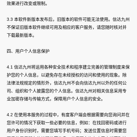
效果进行改变或限制。
3.3 本软件新版本发布后，旧版本的软件可能无法使用。信达九州
不保证旧版本软件继续可用及相应的客户服务，请您随时核对并
下载最新版本。
四、用户个人信息保护
4.1 信达九州将运用各种安全技术和程序建立完善的管理制度来保
护您的个人信息，以避免存在未经授权的访问和使用的现象。除
法律法规规定的情形外，信达九州不会向信达九州以外的任何公
司、组织和个人披露您的个人信息。信达九州对相关信息采用专
业加密存储与传输方式，保障用户个人信息的安全。
4.2 在使用本服务的过程中，有度客户端会根据需要向您询问并在
您许可的情况下获取一些必要的信息，例如：在找回密码或进行
用户身份识别时，需要您填写手机号码；发送位置信息时需要您