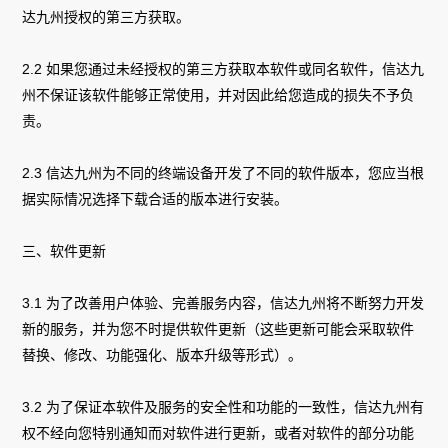
达九州授权的第三方获取。
2.2 如果您通过未经授权的第三方获取本软件或同名软件，信达九
州不保证该软件能够正常使用，并对因此给您造成的损失不予负
责。
2.3 信达九州为不同的终端设备开发了不同的软件版本，您应当根
据实际情况选择下载合适的版本进行安装。
三、软件更新
3.1 为了改善用户体验、完善服务内容，信达九州将不断努力开发
新的服务，并为您不时提供软件更新（这些更新可能会采取软件
替换、修改、功能强化、版本升级等形式）。
3.2 为了保证本软件及服务的安全性和功能的一致性，信达九州有
权不经向您特别通知而对软件进行更新，或者对软件的部分功能