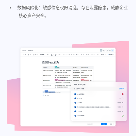
数据风险化：敏感信息权限混乱，存在泄露隐患，威胁企业
核心资产安全。