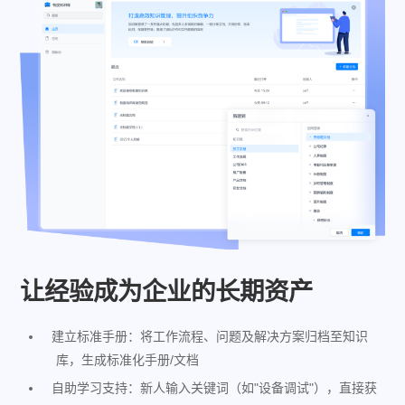
让经验成为企业的长期资产​
建立标准手册：将工作流程、问题及解决方案归档至知识
库，生成标准化手册/文档
自助学习支持：新人输入关键词（如"设备调试"），直接获