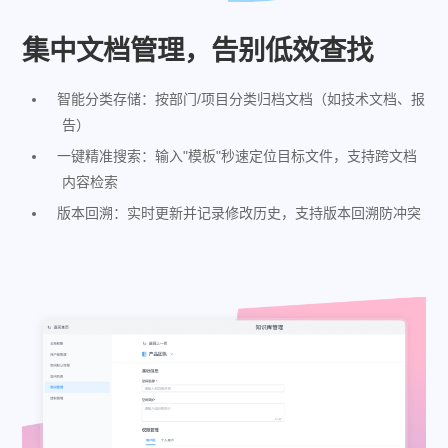
集中文档管理，告别低效查找​​
智能分类存储：按部门/项目分类归档文档（如技术文档、报
告）
一键精准搜索：输入"模板"秒速定位目标文件，支持跨文档
内容检索
版本回溯：实时更新并记录修改历史，支持版本回溯防冲突