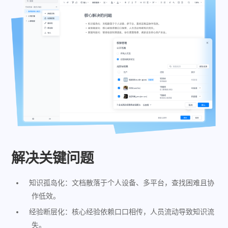
解决关键问题​
知识孤岛化：文档散落于个人设备、多平台，查找困难且协
作低效。
经验断层化：核心经验依赖口口相传，人员流动导致知识流
失。