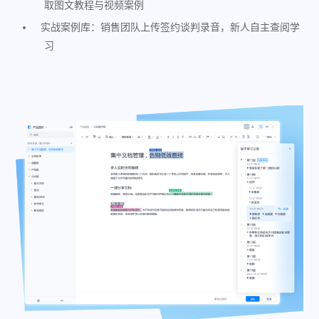
取图文教程与视频案例
实战案例库：销售团队上传签约谈判录音，新人自主查阅学
习