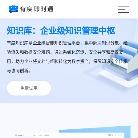
知识库：企业级知识管理中枢
有度知识库是企业级智能知识管理平台，集中解决知识分散、经
验流失和数据安全难题。通过系统化沉淀、安全共享和高效复
用，助力企业将文档与经验转化为数字资产，保障知识安全传承
与协同创新。
免费试用