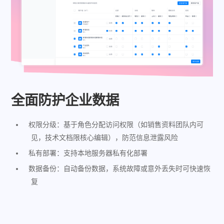
全面防护企业数据
权限分级：基于角色分配访问权限（如销售资料团队内可
见，技术文档限核心编辑），防范信息泄露风险
私有部署：支持本地服务器私有化部署
数据备份：自动备份数据，系统故障或意外丢失时可快速恢
复