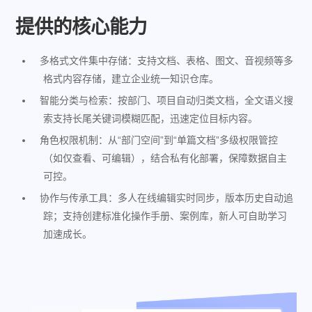
提供的核心能力​​
多格式文件集中存储：支持文档、表格、图文、音视频等多
格式内容存储，建立企业统一知识仓库。
智能分类与检索：按部门、项目自动归类文档，全文语义搜
索支持长尾关键词模糊匹配，迅速定位目标内容。
角色权限机制：从“部门空间”到“单篇文档”多级权限管控
（如仅查看、可编辑），结合私有化部署，保障数据自主
可控。
协作与传承工具：多人在线编辑实时同步，版本历史自动追
踪；支持创建标准化操作手册、案例库，新人可自助学习
加速成长。