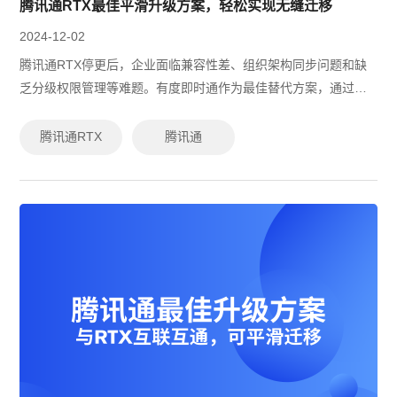
腾讯通RTX最佳平滑升级方案，轻松实现无缝迁移
2024-12-02
腾讯通RTX停更后，企业面临兼容性差、组织架构同步问题和缺
乏分级权限管理等难题。有度即时通作为最佳替代方案，通过高
效的数据迁移、国产化兼容支持、多平台无缝使用、实时组织架
构同步及灵活权限管理，帮助企业...
腾讯通RTX
腾讯通