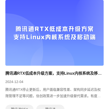
腾讯通RTX低成本升级方案，支持Linux内核系统及移动端
2024-12-04
腾讯通RTX停止更新后，用户面临兼容性差、架构同步延迟及权
限管理不足等问题，信创政策进一步加速升级替代需求。有度即
时通凭借全面国产化支持、低成本平滑迁移、灵活权限管理和多
层级安全防护，成为腾讯通RTX...