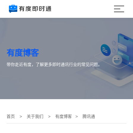
有度博客
带你走近有度，了解更多即时通讯行业的常见问题。
首页
>
关于我们
>
有度博客
> 腾讯通