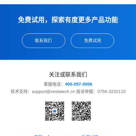
免费试用，探索有度更多产品功能
联系我们
免费试用
关注或联系我们
客服电话：
400-097-0006
技术支持：support@xindatech.cn 投诉举报：0756-3232110