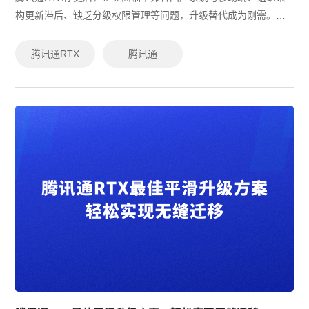
构更新滞后、缺乏分级权限管理等问题，升级替代成为刚需。在
信创政策推动下，有度即时通以高效数据迁移、全面适配国产化
环境、灵活权限管理、多层安全防...
腾讯通RTX
腾讯通