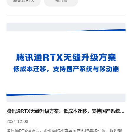
腾讯通RTX
腾讯通
腾讯通RTX无缝升级方案：低成本迁移，支持国产系统与移动端
2024-12-03
腾讯通RTX停更后，企业面临不兼容国产系统与移动端、组织架