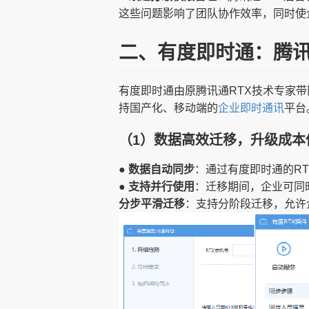
这些问题影响了团队协作效率，同时使
二、有度即时通：腾讯
有度即时通由原腾讯通RTX技术专家
持国产化、移动端的
企业即时通讯
平台
（1）数据高效迁移，升级成本
● 数据自动同步
：通过有度即时通的R
● 支持并行使用
：迁移期间，企业可同
分步平滑迁移
：支持分阶段迁移，允许