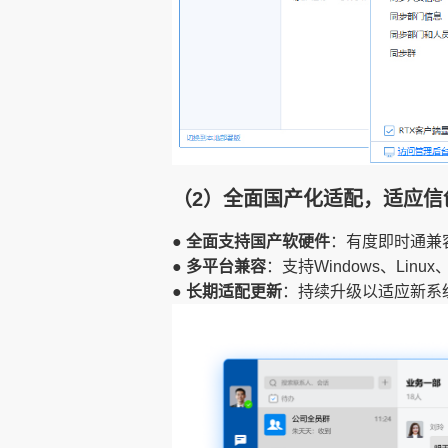
（2）全面国产化适配，适应信
● 全面支持国产软硬件
：有度即时通兼
● 多平台兼容
：支持Windows、Lin
● 长期适配更新
：持续升级以适应新系