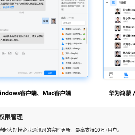
权限管理
持超大规模企业通讯录的实时更新，最高支持10万+用户。