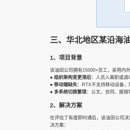
三、华北地区某沿海
1、项目背景
该油田公司拥有15000+员工，采用
● 组织架构变更滞后
：人员入离职或调
● 移动端缺失
：RTX不支持移动设备
● 多系统切换繁琐
：公文、合同、报销
2、解决方案
在评估了有度即时通后，该油田公司决
决方案：