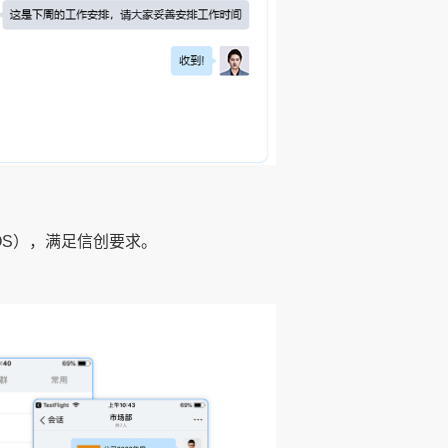
S），满足信创要求。