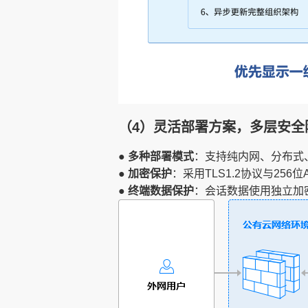
（4）灵活部署方案，多层安全
● 多种部署模式
：支持纯内网、分布式
● 加密保护
：采用TLS1.2协议与25
● 终端数据保护
：会话数据使用独立加