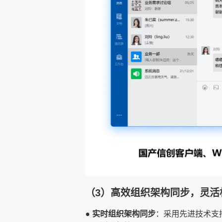
（3）高效组织架构同步，灵活
● 实时组织架构同步
：采用先进技术支