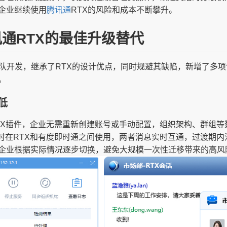
企业继续使用
腾讯通
RTX的风险和成本不断攀升。
通RTX的最佳升级替代
带队开发，继承了RTX的设计优点，同时规避其缺陷，新增了多
。
低
TX插件，企业无需重新创建账号或手动配置，组织架构、群组等
时在RTX和有度即时通之间使用，两者消息实时互通，过渡期内
企业根据实际情况逐步切换，避免大规模一次性迁移带来的高风