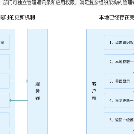
，部门可独立管理通讯录和应用权限，满足复杂组织架构的管理