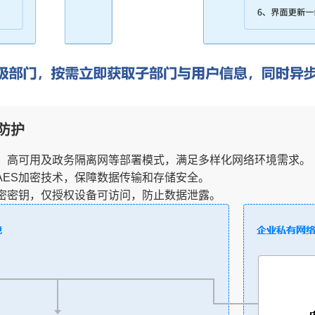
防护
、高可用及政务隔离网等部署模式，满足多样化网络环境需求。
6位AES加密技术，保障数据传输和存储安全。
密密钥，仅授权设备可访问，防止数据泄露。