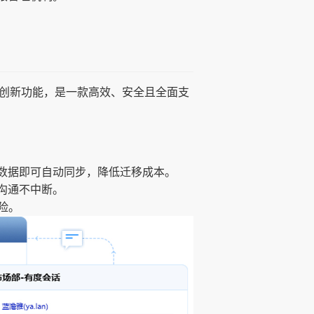
项创新功能，是一款高效、安全且全面支
数据即可自动同步，降低迁移成本。
沟通不中断。
险。