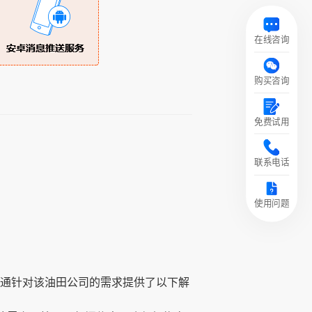
在线咨询
购买咨询
免费试用
联系电话
使用问题
时通针对该油田公司的需求提供了以下解