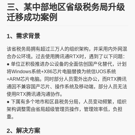
三、某中部地区省级税务局升级
迁移成功案例
1、需求背景
该省税务局拥有超过三万人的组织架构，并采用内外网混
合办公环境。过去使用腾讯通RTX时，遇到了以下问题：
● 单位正积极推进办公设备的全面信创国产化替代，计划
将Windows系统+X86芯片电脑替换为统信UOS系统
+ARM芯片电脑。同时部分人员需外出办公，而RTX腾讯
通因不兼容国产芯片、操作系统及移动端，部分人员无法
使用RTX腾讯通沟通协作。
● 下属有多个地市和区县税务分局，人员变动频繁，组织
架构调整需由省局超级管理员操作，管理效率低，负担
重。
2、解决方案