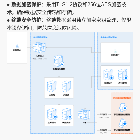
● 数据加密保护
：采用TLS1.2协议和256位AES加密技
术，确保数据安全传输和存储。
● 终端安全防护
：终端数据采用独立加密密钥管理，仅限
本设备访问，防范信息泄露风险。