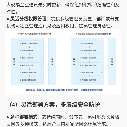
大规模企业通讯录实时更新，确保组织架构的准确性和及
时性。
● 灵活分级权限管理
：提供多级管理员设置，部门或分支
机构可独立管理通讯录及应用权限，提高管理灵活性。
（4）灵活部署方案，多层级安全防护
● 多种部署模式
：支持纯内网、分布式、高可用及政务隔
离网等多种模式，适应企业内部复杂网络环境需求。