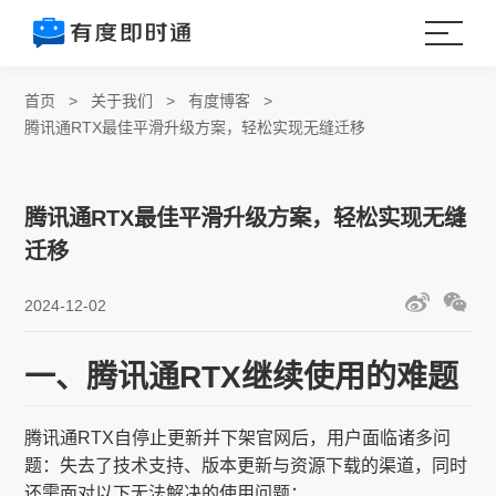
首页
>
关于我们
>
有度博客
>
腾讯通RTX最佳平滑升级方案，轻松实现无缝迁移
腾讯通RTX最佳平滑升级方案，轻松实现无缝
迁移
2024-12-02
一、腾讯通RTX继续使用的难题
腾讯通RTX自停止更新并下架官网后，用户面临诸多问
题：失去了技术支持、版本更新与资源下载的渠道，同时
还需面对以下无法解决的使用问题：