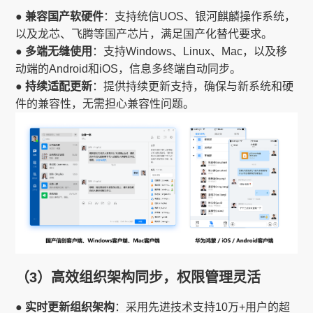
● 兼容国产软硬件
：支持统信UOS、银河麒麟操作系统，
以及龙芯、飞腾等国产芯片，满足国产化替代要求。
● 多端无缝使用
：支持Windows、Linux、Mac，以及移
动端的Android和iOS，信息多终端自动同步。
● 持续适配更新
：提供持续更新支持，确保与新系统和硬
件的兼容性，无需担心兼容性问题。
（3）高效组织架构同步，权限管理灵活
● 实时更新组织架构
：采用先进技术支持10万+用户的超