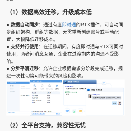
（1）数据高效迁移，升级成本低
● 数据自动同步
：通过有度
即时通
的RTX插件，可自动同
步组织架构、群组等数据，无需重新创建账号或手动配
置，大幅降低迁移成本。
● 支持并行使用
：在迁移期间，有度即时通与RTX可同时
使用，两者间消息互通，企业在过渡期内的沟通不受影
响。
● 分步平滑迁移
：允许企业根据需求分阶段完成迁移，规
避一次性切换可能带来的风险和影响。
（2）全平台支持，兼容性无忧