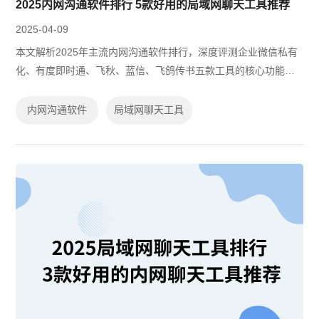
2025内网沟通软件排行 5款好用的局域网聊天工具推荐
2025-04-09
本文解析2025年主流内网沟通软件排行，深度评测企业微信私有
化、有度即时通、飞秋、蓝信、飞鸽传书五款工具的核心功能与
适用场景，涵盖私有化部署、跨平台协作及数据安全能力，并提
供开源与免费方案选型建议，助力企...
内网沟通软件
局域网聊天工具