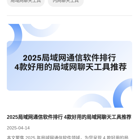
局域网聊天工具
内网聊天工具
2025局域网通信软件排行 4款好用的局域网聊天工具推荐
2025-04-14
本文聚焦 2025 年局域网通信软件领域，为您呈现 4 款好用的局