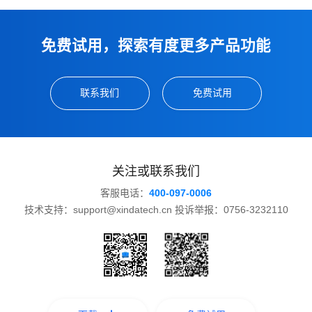
免费试用，探索有度更多产品功能
联系我们
免费试用
关注或联系我们
客服电话：
400-097-0006
技术支持：support@xindatech.cn 投诉举报：0756-3232110