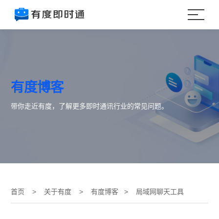
有度博客
带你走近有度，了解更多即时通讯行业的常见问题。
首页
>
关于有度
>
有度博客
> 局域网聊天工具