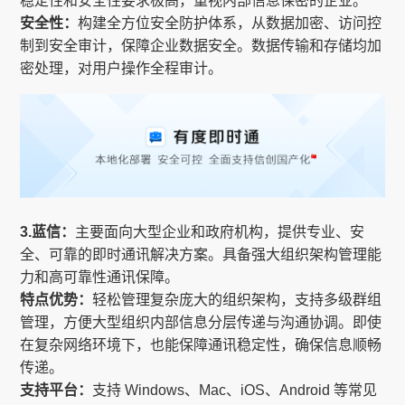
稳定性和安全性要求极高，重视内部信息保密的企业。
安全性：
构建全方位安全防护体系，从数据加密、访问控
制到安全审计，保障企业数据安全。数据传输和存储均加
密处理，对用户操作全程审计。
3.蓝信：
主要面向大型企业和政府机构，提供专业、安
全、可靠的即时通讯解决方案。具备强大组织架构管理能
力和高可靠性通讯保障。
特点优势：
轻松管理复杂庞大的组织架构，支持多级群组
管理，方便大型组织内部信息分层传递与沟通协调。即使
在复杂网络环境下，也能保障通讯稳定性，确保信息顺畅
传递。
支持平台：
支持 Windows、Mac、iOS、Android 等常见