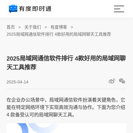
首页
>
关于我们
>
有度博客
>
2025局域网通信软件排行 4款好用的局域网聊天工具推荐
2025局域网通信软件排行 4款好用的局域网聊
天工具推荐
2025-04-14
在企业办公场景中，局域网通信软件扮演着关键角色，它
能在特定网络环境下实现高效沟通与协作。下面为您介绍
4 款备受认可的局域网聊天工具。