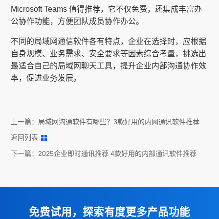
Microsoft Teams 值得推荐，它不仅免费，还集成丰富办
公协作功能，方便团队成员协作办公。
不同的局域网通信软件各有特点，企业在选择时，应根据
自身规模、业务需求、安全要求等因素综合考量，挑选出
最适合自己的局域网聊天工具，提升企业内部沟通协作效
率，促进业务发展。
上一篇：
局域网沟通软件有哪些？3款好用的内网通讯软件推荐
返回列表
下一篇：
2025企业即时通讯推荐 4款好用的内部通讯软件推荐
免费试用，探索有度更多产品功能