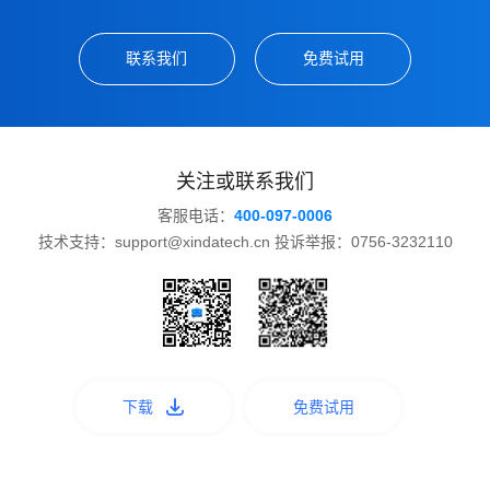
联系我们
免费试用
关注或联系我们
客服电话：
400-097-0006
技术支持：support@xindatech.cn 投诉举报：0756-3232110
下载
免费试用