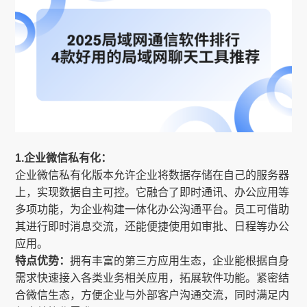
1.企业微信私有化：
企业微信私有化版本允许企业将数据存储在自己的服务器
上，实现数据自主可控。它融合了即时通讯、办公应用等
多项功能，为企业构建一体化办公沟通平台。员工可借助
其进行即时消息交流，还能便捷使用如审批、日程等办公
应用。
特点优势：
拥有丰富的第三方应用生态，企业能根据自身
需求快速接入各类业务相关应用，拓展软件功能。紧密结
合微信生态，方便企业与外部客户沟通交流，同时满足内