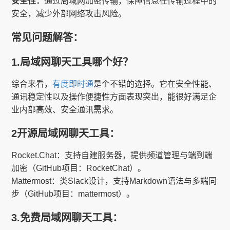
安全性：
通过局域网加密传输，保障信息在传输过程中的
安全，减少外部网络攻击风险。
常见问题解答：
1.局域网聊天工具哪个好？
综合来看，
有度即时通
是个不错的选择。它在安全性能、
通讯稳定性以及操作便捷性方面表现突出，能很好满足企
业内部高效、安全通讯需求。
2开源局域网聊天工具：
Rocket.Chat：支持自建服务器，提供频道管理与端到端
加密（GitHub项目：RocketChat）。
Mattermost：类Slack设计，支持Markdown语法与多端同
步（GitHub项目：mattermost）。
3.免费局域网聊天工具：