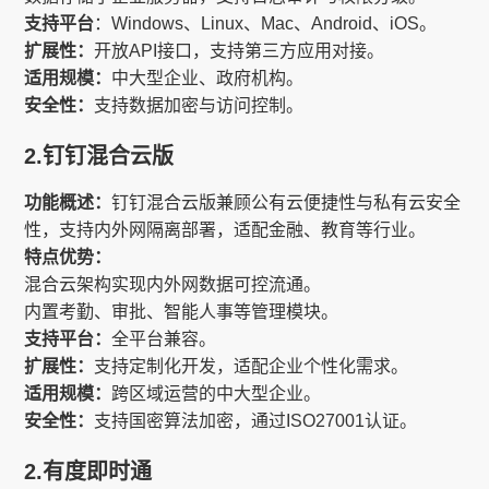
支持平台
：Windows、Linux、Mac、Android、iOS。
扩展性：
开放API接口，支持第三方应用对接。
适用规模：
中大型企业、政府机构。
安全性：
支持数据加密与访问控制。
2.钉钉混合云版
功能概述：
钉钉混合云版兼顾公有云便捷性与私有云安全
性，支持内外网隔离部署，适配金融、教育等行业。
特点优势：
混合云架构实现内外网数据可控流通。
内置考勤、审批、智能人事等管理模块。
支持平台：
全平台兼容。
扩展性：
支持定制化开发，适配企业个性化需求。
适用规模：
跨区域运营的中大型企业。
安全性：
支持国密算法加密，通过ISO27001认证。
2.有度即时通