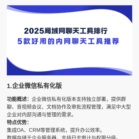
1.企业微信私有化版
功能概述：
企业微信私有化版本支持独立部署，提供群
聊、音视频会议、文档协作及审批流程管理，满足中大型
企业对内部沟通与管理的需求。
特点优势：
集成OA、CRM等管理系统，提升办公效率。
数据存储于企业服务器，支持日志审计与权限分级。