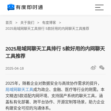
首页
>
关于我们
>
有度博客
>
2025局域网聊天工具排行 5款好用的内网聊天工具推荐
2025局域网聊天工具排行 5款好用的内网聊天
工具推荐
2025-04-18
2025年，随着企业对数据安全与高效协作需求的提升，
局域网聊天工具
成为政企、金融、医疗等行业的刚需。本
文精选5款适配内网环境、支持国产系统的聊天工具，涵
盖私有化部署、跨平台协作、开源定制等场景，助力企业
构建安全可控的沟通体系。