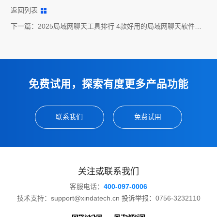
返回列表
下一篇：
2025局域网聊天工具排行 4款好用的局域网聊天软件推
荐
免费试用，探索有度更多产品功能
联系我们
免费试用
关注或联系我们
客服电话：
400-097-0006
技术支持：support@xindatech.cn 投诉举报：0756-3232110