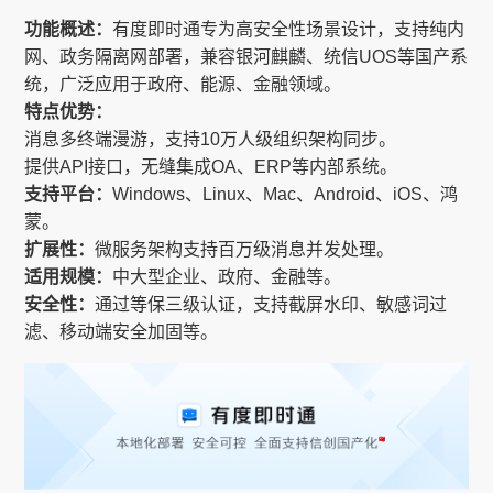
功能概述：
有度即时通专为高安全性场景设计，支持纯内
网、政务隔离网部署，兼容银河麒麟、统信UOS等国产系
统，广泛应用于政府、能源、金融领域。
特点优势：
消息多终端漫游，支持10万人级组织架构同步。
提供API接口，无缝集成OA、ERP等内部系统。
支持平台：
Windows、Linux、Mac、Android、iOS、鸿
蒙。
扩展性：
微服务架构支持百万级消息并发处理。
适用规模：
中大型企业、政府、金融等。
安全性：
通过等保三级认证，支持截屏水印、敏感词过
滤、移动端安全加固等。