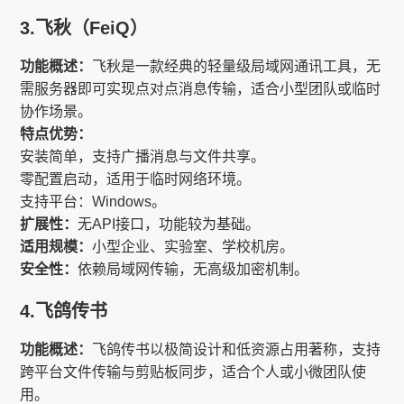
3.飞秋（FeiQ）
功能概述：
飞秋是一款经典的轻量级局域网通讯工具，无
需服务器即可实现点对点消息传输，适合小型团队或临时
协作场景。
特点优势：
安装简单，支持广播消息与文件共享。
零配置启动，适用于临时网络环境。
支持平台：Windows。
扩展性：
无API接口，功能较为基础。
适用规模：
小型企业、实验室、学校机房。
安全性：
依赖局域网传输，无高级加密机制。
4.飞鸽传书
功能概述：
飞鸽传书以极简设计和低资源占用著称，支持
跨平台文件传输与剪贴板同步，适合个人或小微团队使
用。