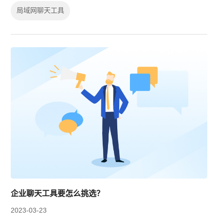
域网办公后，企业内部沟通协作的需...
局域网聊天工具
企业聊天工具要怎么挑选？
2023-03-23