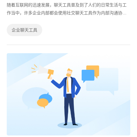
随着互联网的迅速发展，聊天工具普及到了人们的日常生活与工
作当中，许多企业内部都会使用社交聊天工具作为内部沟通协作
工具，这些社交聊天工具虽然一定程度上能解决企业内部沟通协
作需求，但在效率的提升上却有不足...
企业聊天工具