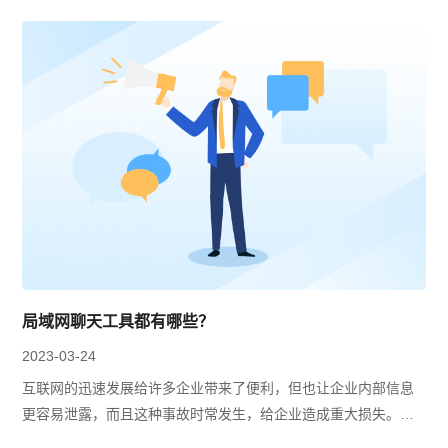
局域网聊天工具都有哪些？
2023-03-24
互联网的迅速发展给许多企业带来了便利，但也让企业内部信息
更容易泄露，而且这种事故时常发生，给企业造成重大损失。不
少企业出于安全性考虑，转向使用局域网环境办公，但在使用局