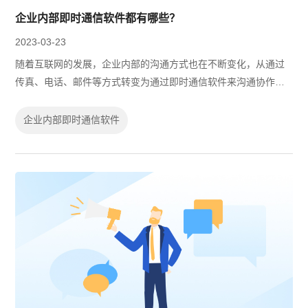
企业内部即时通信软件都有哪些？
2023-03-23
随着互联网的发展，企业内部的沟通方式也在不断变化，从通过
传真、电话、邮件等方式转变为通过即时通信软件来沟通协作。
但许多企业内部还是使用QQ、微信等个人社交即时通信软件，这
些软件虽然在一定程度上能解决企...
企业内部即时通信软件