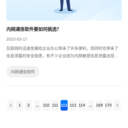
内网通信软件要如何挑选？
2023-03-17
互联网的迅速发展给企业办公带来了许多便利，但同时也带来了
信息泄露的安全隐患，有不少企业因为内部敏感信息泄露出现了
重大损失，所以有不少企业出于信息安全的考虑，采用内网环境
办公，以此同时同时也需要利用内网...
内网通信软件
1
2
...
110
111
112
113
114
...
169
170