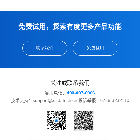
免费试用，探索有度更多产品功能
联系我们
免费试用
关注或联系我们
客服电话：
400-097-0006
技术支持：support@xindatech.cn 投诉举报：0756-3232110