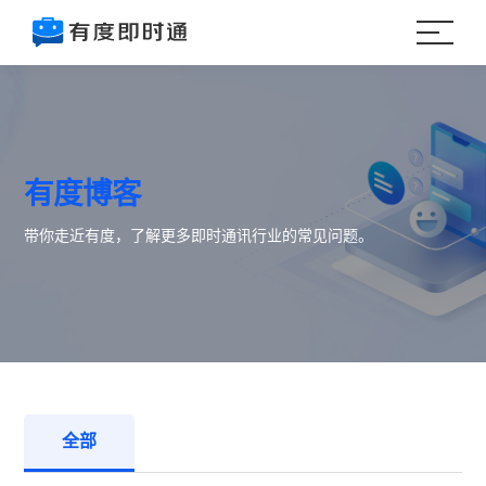
有度博客
带你走近有度，了解更多即时通讯行业的常见问题。
全部