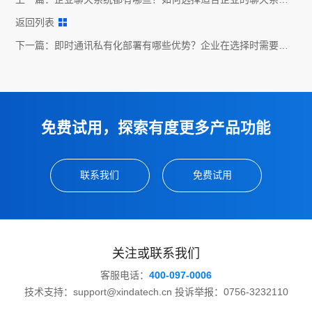
统？
返回列表
下一篇：
即时通讯私有化部署有哪些优势？企业在选择时需要考
虑哪些因素？
免费试用，探索有度更多产品功能
联系我们
免费试用
关注或联系我们
客服电话：
400-097-0006
技术支持：support@xindatech.cn 投诉举报：0756-3232110