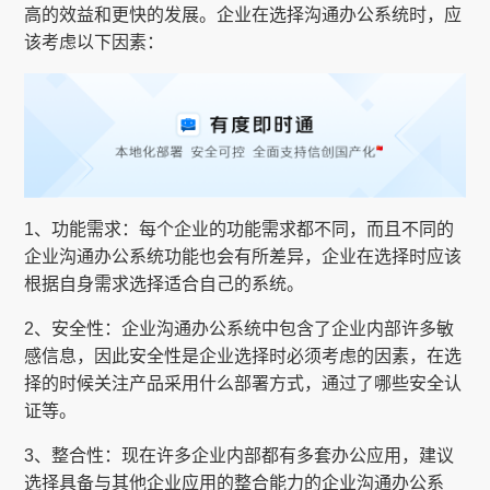
高的效益和更快的发展。企业在选择沟通办公系统时，应
该考虑以下因素：
1、功能需求：每个企业的功能需求都不同，而且不同的
企业沟通办公系统功能也会有所差异，企业在选择时应该
根据自身需求选择适合自己的系统。
2、安全性：企业沟通办公系统中包含了企业内部许多敏
感信息，因此安全性是企业选择时必须考虑的因素，在选
择的时候关注产品采用什么部署方式，通过了哪些安全认
证等。
3、整合性：现在许多企业内部都有多套办公应用，建议
选择具备与其他企业应用的整合能力的企业沟通办公系