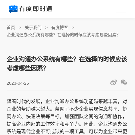
首页
>
关于我们
>
有度博客
>
企业沟通办公系统有哪些？在选择的时候应该考虑哪些因素？
企业沟通办公系统有哪些？在选择的时候应该
考虑哪些因素？
2023-04-25
随着时代的发展，企业沟通办公系统功能越来越丰富，对
企业的帮助越来越大。帮助了不少企业实现信息共享、协
同办公、快速决策等目标，加强团队之间的沟通和协作，
提高企业内部的工作效率和竞争力。因此，企业沟通办公
系统是现代企业不可或缺的一项工具，可以为企业带来更