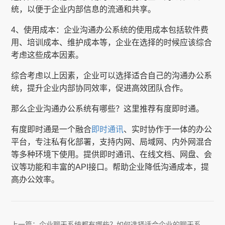
统，以便于企业内部信息的流通和共享。
4、使用成本：企业沟通办公系统的使用成本包括软件费
用、培训成本、维护成本等，企业在选择的时候应该综合
考虑这些成本因素。
综合考虑以上因素，企业可以选择适合自己的沟通办公系
统，提升企业内部协同效率，促进高效团队合作。
那么企业沟通办公系统有哪些？这里推荐有度即时通。
有度即时通是一个融合
即时通讯
、实时协作于一体的办公
平台，专注私有化部署，支持内网、局域网、内外网混合
等多种环境下使用。提供即时通讯、在线文档、网盘、会
议等功能和丰富的API接口。帮助企业降低沟通成本，提
高办公效率。
上一篇：
企业聊天系统都有哪些？如何选择适合企业的聊天系