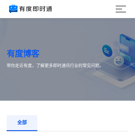
有度博客
带你走近有度，了解更多即时通讯行业的常见问题。
全部