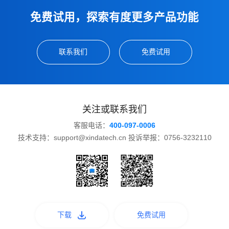
免费试用，探索有度更多产品功能
联系我们
免费试用
关注或联系我们
客服电话：
400-097-0006
技术支持：support@xindatech.cn 投诉举报：0756-3232110
下载
免费试用