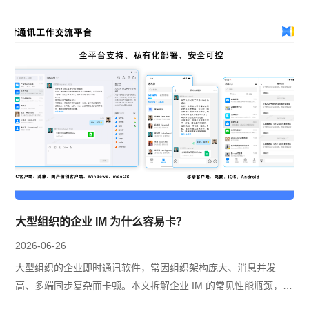
大型组织的企业 IM 为什么容易卡？
2026-06-26
大型组织的企业即时通讯软件，常因组织架构庞大、消息并发
高、多端同步复杂而卡顿。本文拆解企业 IM 的常见性能瓶颈，并
给出可落地的优化思路。