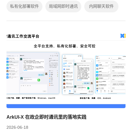
私有化部署软件
局域网即时通讯
内网聊天软件
ArkUI-X 在政企即时通讯里的落地实践
2026-06-18