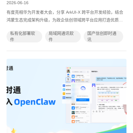
2026-06-16
有度亮相华为开发者大会，分享 ArkUI-X 跨平台开发经验，结合
鸿蒙生态完成架构升级，为政企信创领域跨平台应用打造优质实
践范本。
私有化部署软
局域网通讯软
国产信创即时通
件
件
讯