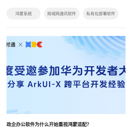
鸿蒙系统
局域网通讯软件
私有化部署软件
政企办公软件为什么开始重视鸿蒙适配？