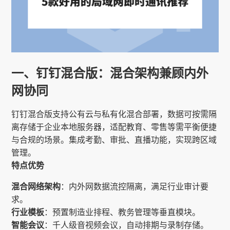
一、钉钉混合版：混合架构兼顾内外
网协同
钉钉混合版支持公有云与私有化混合部署，数据可按需隔
离存储于企业本地服务器，适配教育、零售等需平衡便捷
与合规的场景。集成考勤、审批、直播功能，实现跨区域
管理。
特点优势
混合网络架构
：内外网数据流控隔离，满足行业审计要
求。
行业模板
：预置制造业排程、教务管理等垂直模块。
智能会议
：千人级音视频会议，自动排期与录制存储。