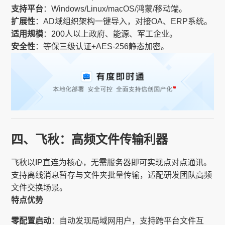
支持平台
：Windows/Linux/macOS/鸿蒙/移动端。
扩展性
：AD域组织架构一键导入，对接OA、ERP系统。
适用规模
：200人以上政府、能源、军工企业。
安全性
：等保三级认证+AES-256静态加密。
四、飞秋：高频文件传输利器
飞秋以IP直连为核心，无需服务器即可实现点对点通讯。
支持离线消息暂存与文件夹批量传输，适配研发团队高频
文件交换场景。
特点优势
零配置启动
：自动发现局域网用户，支持跨平台文件互