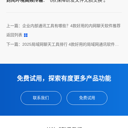
封闭环境高频传输
：飞秋保障研发文件无损交换 。
上一篇：
企业内部通讯工具有哪些？4款好用的内网聊天软件推荐
返回列表
下一篇：
2025局域网聊天工具排行 4款好用的局域网通讯软件推
荐
免费试用，探索有度更多产品功能
联系我们
免费试用