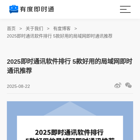
首页
>
关于我们
>
有度博客
>
2025即时通讯软件排行 5款好用的局域网即时通讯推荐
2025即时通讯软件排行 5款好用的局域网即时
通讯推荐
2025-08-22