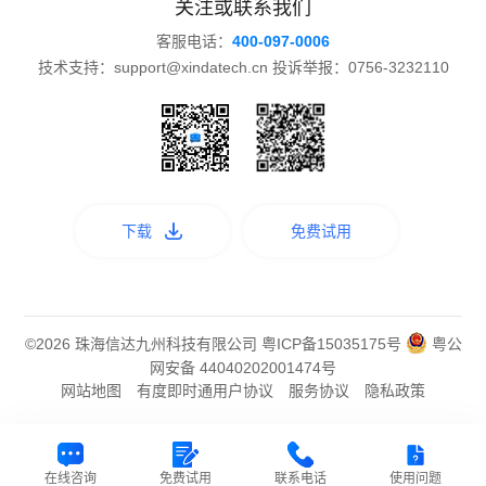
关注或联系我们
客服电话：
400-097-0006
技术支持：support@xindatech.cn 投诉举报：0756-3232110
下载
免费试用
©2026 珠海信达九州科技有限公司
粤ICP备15035175号
粤公
网安备 44040202001474号
网站地图
有度即时通用户协议
服务协议
隐私政策
在线咨询
免费试用
联系电话
使用问题