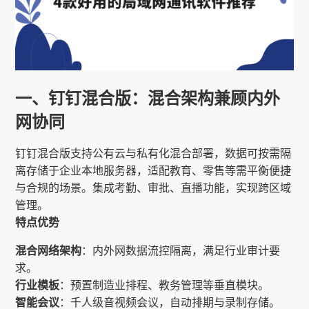
一、钉钉混合版：混合架构兼顾内外
网协同
钉钉混合版支持公有云与私有化混合部署，数据可按需隔
离存储于企业本地服务器，适配教育、零售等需平衡便捷
与合规的场景。集成考勤、审批、直播功能，实现跨区域
管理。
特点优势
混合网络架构
：内外网数据流控隔离，满足行业审计要
求。
行业模板
：预置制造业排程、教务管理等垂直模块。
智能会议
：千人级音视频会议，自动排期与录制存储。