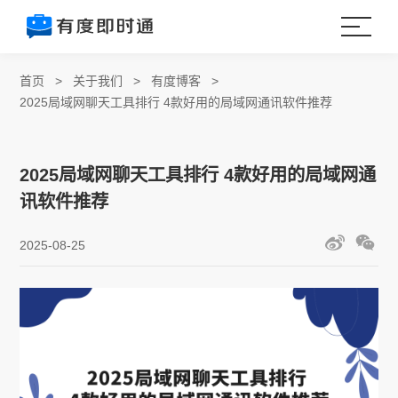
首页
>
关于我们
>
有度博客
>
2025局域网聊天工具排行 4款好用的局域网通讯软件推荐
2025局域网聊天工具排行 4款好用的局域网通
讯软件推荐
2025-08-25