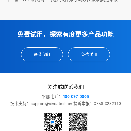
推荐
免费试用，探索有度更多产品功能
联系我们
免费试用
关注或联系我们
客服电话：
400-097-0006
技术支持：support@xindatech.cn 投诉举报：0756-3232110