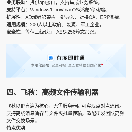
业务联动
：提供api接口，支持集成业务系统。
支持平台
：Windows/Linux/macOS/鸿蒙/移动端。
扩展性
：AD域组织架构一键导入，对接OA、ERP系统。
适用规模
：200人以上政府、能源、军工企业。
安全性
：等保三级认证+AES-256静态加密。
四、飞秋：高频文件传输利器
飞秋以IP直连为核心，无需服务器即可实现点对点通讯。
支持离线消息暂存与文件夹批量传输，适配研发团队高频
文件交换场景。
特点优势