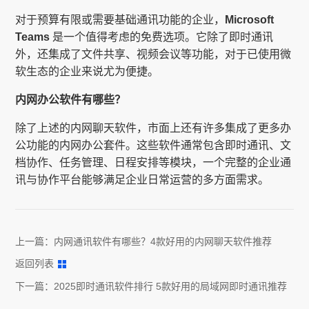
对于预算有限或需要基础通讯功能的企业，
Microsoft
Teams
是一个值得考虑的免费选项。它除了即时通讯
外，还集成了文件共享、视频会议等功能，对于已使用微
软生态的企业来说尤为便捷。
内网办公软件有哪些？
除了上述的内网聊天软件，市面上还有许多集成了更多办
公功能的内网办公套件。这些软件通常包含即时通讯、文
档协作、任务管理、日程安排等模块，一个完整的企业通
讯与协作平台能够满足企业日常运营的多方面需求。
上一篇：
内网通讯软件有哪些？4款好用的内网聊天软件推荐
返回列表
下一篇：
2025即时通讯软件排行 5款好用的局域网即时通讯推荐