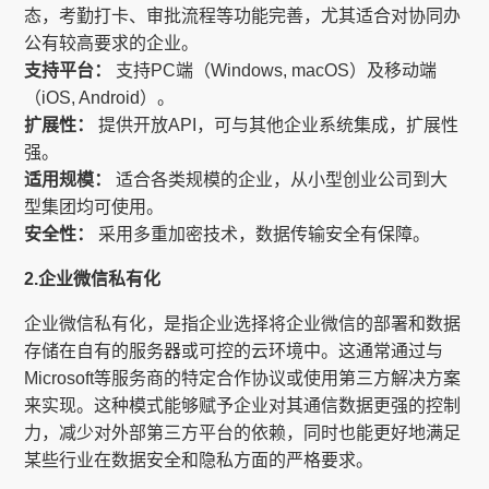
态，考勤打卡、审批流程等功能完善，尤其适合对协同办
公有较高要求的企业。
支持平台：
支持PC端（Windows, macOS）及移动端
（iOS, Android）。
扩展性：
提供开放API，可与其他企业系统集成，扩展性
强。
适用规模：
适合各类规模的企业，从小型创业公司到大
型集团均可使用。
安全性：
采用多重加密技术，数据传输安全有保障。
2.企业微信私有化
企业微信私有化，是指企业选择将企业微信的部署和数据
存储在自有的服务器或可控的云环境中。这通常通过与
Microsoft等服务商的特定合作协议或使用第三方解决方案
来实现。这种模式能够赋予企业对其通信数据更强的控制
力，减少对外部第三方平台的依赖，同时也能更好地满足
某些行业在数据安全和隐私方面的严格要求。