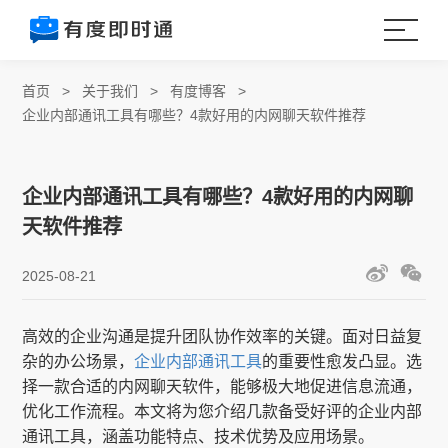
首页
>
关于我们
>
有度博客
>
企业内部通讯工具有哪些？4款好用的内网聊天软件推荐
企业内部通讯工具有哪些？4款好用的内网聊
天软件推荐
2025-08-21
高效的企业沟通是提升团队协作效率的关键。面对日益复
杂的办公场景，
企业内部通讯工具
的重要性愈发凸显。选
择一款合适的内网聊天软件，能够极大地促进信息流通，
优化工作流程。本文将为您介绍几款备受好评的企业内部
通讯工具，涵盖功能特点、技术优势及应用场景。