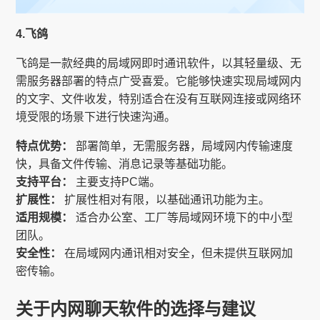
4.飞鸽
飞鸽是一款经典的局域网即时通讯软件，以其轻量级、无
需服务器部署的特点广受喜爱。它能够快速实现局域网内
的文字、文件收发，特别适合在没有互联网连接或网络环
境受限的场景下进行快速沟通。
特点优势：
部署简单，无需服务器，局域网内传输速度
快，具备文件传输、消息记录等基础功能。
支持平台：
主要支持PC端。
扩展性：
扩展性相对有限，以基础通讯功能为主。
适用规模：
适合办公室、工厂等局域网环境下的中小型
团队。
安全性：
在局域网内通讯相对安全，但未提供互联网加
密传输。
关于内网聊天软件的选择与建议