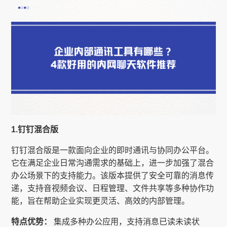
1.钉钉混合版
钉钉混合版是一款面向企业的即时通讯与协同办公平台。
它在满足企业日常沟通需求的基础上，进一步加强了混合
办公场景下的支持能力。该版本提供了安全可靠的消息传
递，支持音视频会议、日程管理、文件共享等多种协作功
能，旨在帮助企业实现更灵活、高效的内部管理。
特点优势：
集成多种办公应用，支持消息已读未读状