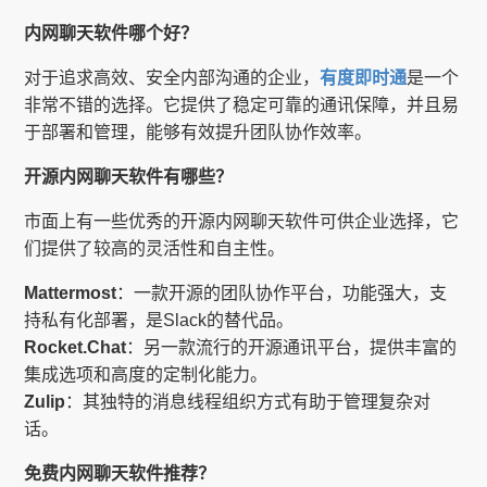
内网聊天软件哪个好？
对于追求高效、安全内部沟通的企业，
有度即时通
是一个
非常不错的选择。它提供了稳定可靠的通讯保障，并且易
于部署和管理，能够有效提升团队协作效率。
开源内网聊天软件有哪些？
市面上有一些优秀的开源内网聊天软件可供企业选择，它
们提供了较高的灵活性和自主性。
Mattermost
：一款开源的团队协作平台，功能强大，支
持私有化部署，是Slack的替代品。
Rocket.Chat
：另一款流行的开源通讯平台，提供丰富的
集成选项和高度的定制化能力。
Zulip
：其独特的消息线程组织方式有助于管理复杂对
话。
免费内网聊天软件推荐？