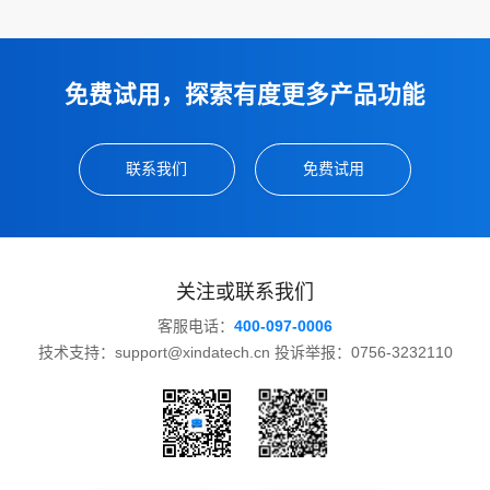
免费试用，探索有度更多产品功能
联系我们
免费试用
关注或联系我们
客服电话：
400-097-0006
技术支持：support@xindatech.cn 投诉举报：0756-3232110