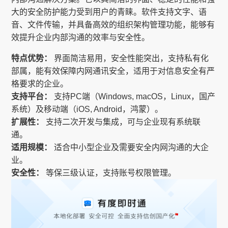
大的安全防护能力受到用户的青睐。软件支持文字、语
音、文件传输，并具备高效的组织架构管理功能，能够有
效提升企业内部沟通的效率与安全性。
特点优势：
界面简洁易用，安全性能突出，支持私有化
部属，能有效保障内网通讯安全，适用于对信息安全有严
格要求的企业。
支持平台：
支持PC端（Windows, macOS，Linux，国产
系统）及移动端（iOS, Android，鸿蒙）。
扩展性：
支持二次开发与集成，可与企业现有系统联
通。
适用规模：
适合中小型企业及需要安全内网沟通的大企
业。
安全性：
等保三级认证，支持账号权限管理。