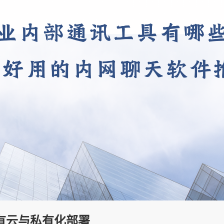
有云与私有化部署