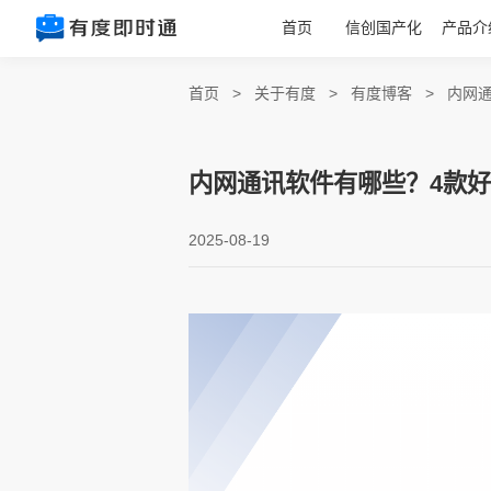
首页
信创国产化
产品介
首页
>
关于有度
>
有度博客
>
内网
内网通讯软件有哪些？4款
2025-08-19