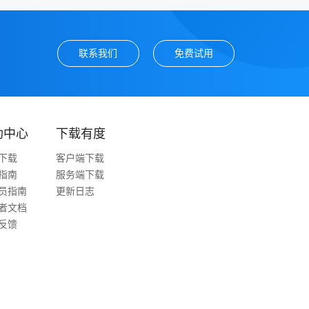
联系我们
免费试用
助中心
下载有度
下载
客户端下载
指南
服务端下载
员指南
更新日志
者文档
反馈