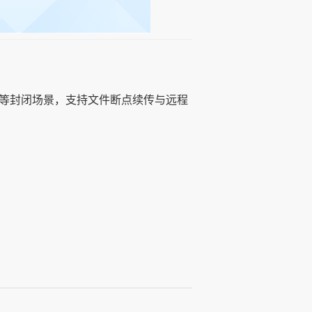
室等封闭场景，支持文件断点续传与远程