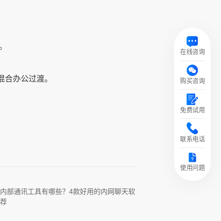
）。
在线咨询
业混合办公过渡。
购买咨询
免费试用
联系电话
使用问题
内部通讯工具有哪些？4款好用的内网聊天软
荐