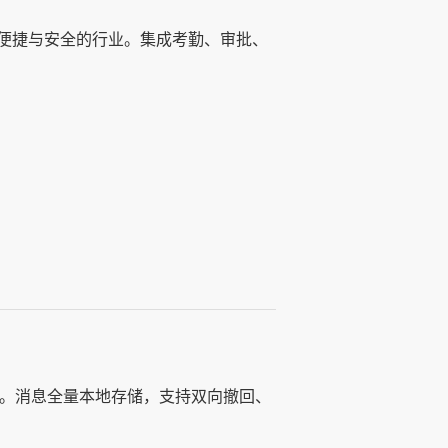
便捷与安全的行业。集成考勤、审批、
统。消息全量本地存储，支持双向撤回、