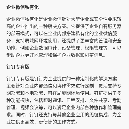
企业微信私有化
企业微信私有化是企业微信针对大型企业或安全性要求较
高的企业推出的一种解决方案。它提供了企业自有服务器
的部署模式，可以在企业内部搭建私有化的企业微信服
务，支持局域网环境使用，还提供了更丰富的管理和安全
功能，例如企业数据审计、设备管理、权限管理等，可以
帮助企业更好地管理和保护企业数据和机密信息。
钉钉专有版
钉钉专有版是钉钉为企业提供的一种定制化的解决方案，
主要针对企业内部通信和协作需求进行定制，灵活支持专
网部署和本地部署，可在局域网环境使用。钉钉提供了多
种功能模块，包括即时通讯、日程安排、文件共享、考勤
管理、视频会议等，可以满足企业内部各种协作和管理需
求。同时，钉钉还支持与其他企业应用的无缝集成，为企
业提供更高效、更便捷的工作方式。