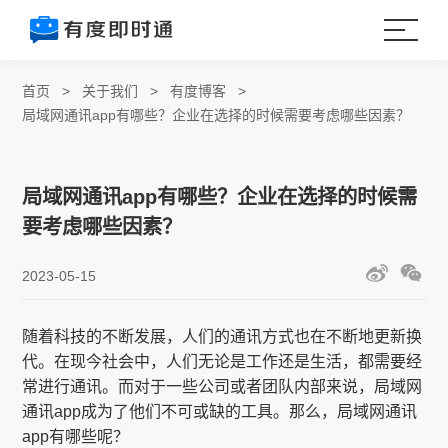
首页
>
关于我们
>
有度博客
>
局域网通讯app有哪些？企业在选择的时候需要考虑哪些因素？
局域网通讯app有哪些？企业在选择的时候需
要考虑哪些因素？
2023-05-15
随着科技的不断发展，人们的通讯方式也在不断地更新换
代。在现今社会中，人们无论是工作还是生活，都需要经
常进行通讯。而对于一些公司或者团队内部来说，局域网
通讯app成为了他们不可或缺的工具。那么，局域网通讯
app有哪些呢？