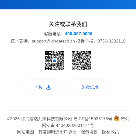
关注或联系我们
客服电话：
400-097-0006
技术支持：support@xindatech.cn 投诉举报：0756-3232110
下载
免费试用
©2026 珠海信达九州科技有限公司
粤ICP备15035175号
粤公
网安备 44040202001474号
网站地图
有度即时通用户协议
服务协议
隐私政策