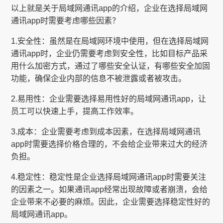
以上就是关于局域网通讯app的介绍，企业在选择局域网
通讯app时需要考虑哪些因素？
1.安全性：虽然是在局域网环境中使用，但在选择局域网
通讯app时，企业仍需要考虑到安全性，比如目标产品采
用什么加密方式，通过了哪些安全认证，有哪些安全加固
功能，确保企业内部的信息不被泄露或者被攻击。
2.易用性：企业需要选择易用性好的局域网通讯app，让
员工可以快速上手，提高工作效率。
3.成本：企业需要考虑到成本因素，在选择局域网通讯
app时需要选择价格合理的，不会给企业带来过大的经济
负担。
4.稳定性：稳定性是企业选择局域网通讯app时需要关注
的因素之一。如果通讯app经常出现故障或者崩溃，会给
企业带来不必要的麻烦。因此，企业需要选择稳定性好的
局域网通讯app。