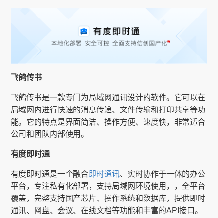
飞鸽传书
飞鸽传书是一款专门为局域网通讯设计的软件。它可以在
局域网内进行快速的消息传递、文件传输和打印共享等功
能。它的特点是界面简洁、操作方便、速度快，非常适合
公司和团队内部使用。
有度即时通
有度即时通是一个融合
即时通讯
、实时协作于一体的办公
平台，专注私有化部署，支持局域网环境使用，，全平台
覆盖，完整支持国产芯片、操作系统和数据库，提供即时
通讯、网盘、会议、在线文档等功能和丰富的API接口。