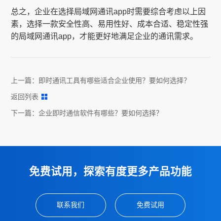
总之，企业在选择局域网通讯app时需要综合考虑以上因
素，选择一款安全性高、易用性好、成本合适、稳定性强
的局域网通讯app，才能更好地满足企业的通讯需求。
上一篇：
即时通讯工具有哪些适合企业使用？要如何选择？
返回列表
下一篇：
企业即时通信软件有哪些？要如何选择？
免费试用，探索有度更多产品功能
联系我们
免费试用