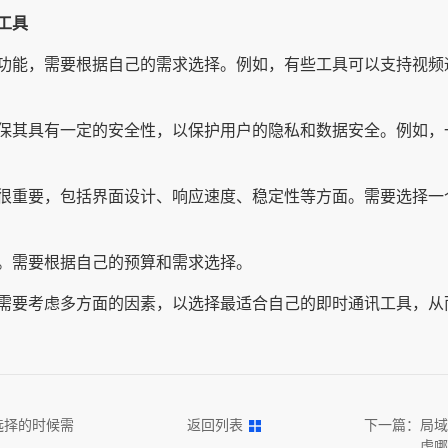
工具
功能，需要根据自己的需求选择。例如，有些工具可以支持视频
保其具有一定的安全性，以保护用户的隐私和数据安全。例如，
很重要，包括界面设计、响应速度、稳定性等方面。需要选择一
。需要根据自己的预算和需求选择。
需要考虑多方面的因素，以选择最适合自己的即时通讯工具，从
选择的时候需
返回列表
下一篇：
局域
虑哪