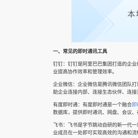
一、常见的即时通讯工具
钉钉：钉钉是阿里巴巴集团打造的企业
业提高协作效率和管理效率。
企业微信：企业微信是腾讯微信团队打
助企业连接内部、连接生态伙伴、连接
有度即时通：有度即时通是一个融合
即
数据库，提供即时通讯、网盘、会议、
飞书：飞书是字节跳动自研的新一代一
业成员在一处即可实现高效的沟通和流