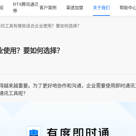
RTX腾讯通迁
绍
客户案例
渠道加盟
关于我们
帮助中
移
通讯工具有哪些适合企业使用？要如何选择？
业使用？要如何选择？
得越来越重要。为了更好地协作和沟通，企业需要使用即时通讯
通讯工具呢？