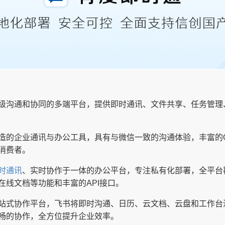
级沟通和协同的多端平台，提供即时通讯、文件共享、任务管理
造的企业通讯与办公工具，具有与微信一致的沟通体验，丰富的
消费者。
时通讯
、实时协作于一体的办公平台，专注私有化部署，全平台
在线文档等功能和丰富的API接口。
站式协作平台，飞书将即时沟通、日历、云文档、云盘和工作台
畅的协作，全方位提升企业效率。