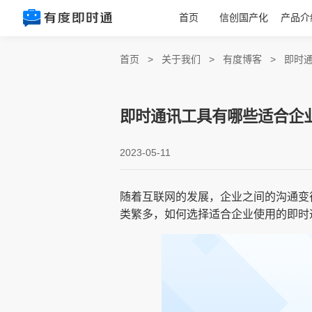
首页
信创国产化
产品介
首页
>
关于我们
>
有度博客
>
即时
即时通讯工具有哪些适合企
2023-05-11
随着互联网的发展，企业之间的沟通变
类繁多，如何选择适合企业使用的即时