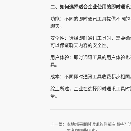
二、如何选择适合企业使用的即时通讯
功能：不同的即时通讯工具提供不同的
聊天。
安全性：选择即时通讯工具时，需要确
可以保证聊天内容的安全性。
用户体验：即时通讯工具的用户体验也
具。
成本：不同即时通讯工具收费都步相同
综上所述，企业在选择即时通讯工具时
量。
上一篇：
本地部署即时通讯软件都有哪些？
要考虑哪些因素？