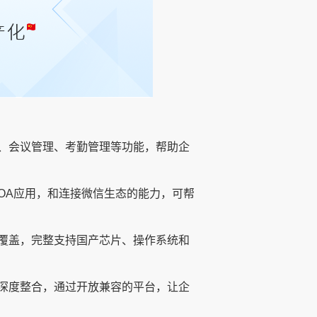
、会议管理、考勤管理等功能，帮助企
OA应用，和连接微信生态的能力，可帮
覆盖，完整支持国产芯片、操作系统和
深度整合，通过开放兼容的平台，让企