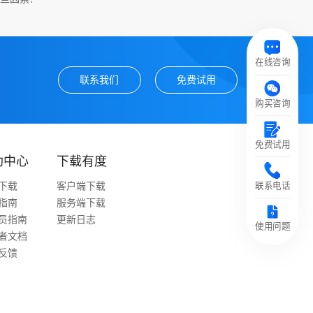
在线咨询
联系我们
免费试用
购买咨询
免费试用
助中心
下载有度
联系电话
下载
客户端下载
指南
服务端下载
员指南
更新日志
使用问题
者文档
反馈