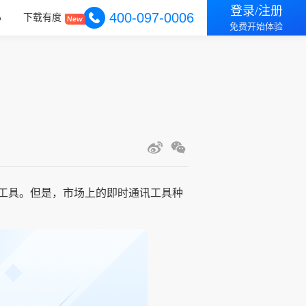
登录/注册
400-097-0006
心
下载有度
免费开始体验
工具。但是，市场上的即时通讯工具种