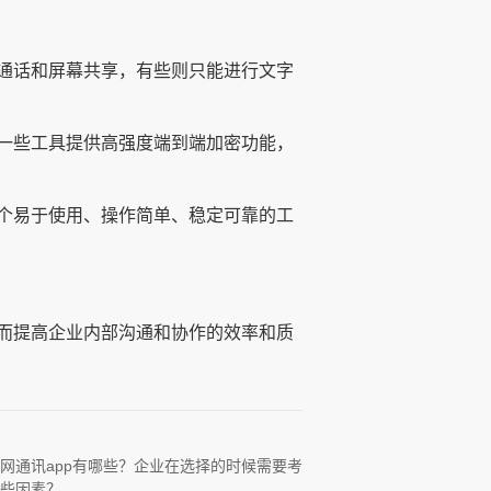
通话和屏幕共享，有些则只能进行文字
一些工具提供高强度端到端加密功能，
个易于使用、操作简单、稳定可靠的工
而提高企业内部沟通和协作的效率和质
网通讯app有哪些？企业在选择的时候需要考
些因素？