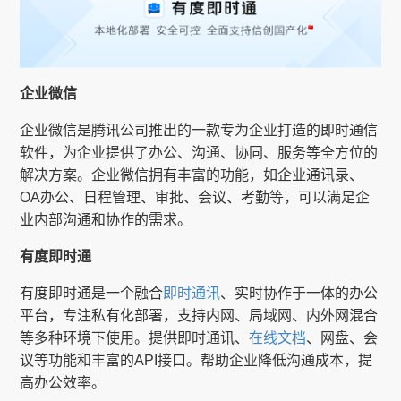
企业微信
企业微信是腾讯公司推出的一款专为企业打造的即时通信
软件，为企业提供了办公、沟通、协同、服务等全方位的
解决方案。企业微信拥有丰富的功能，如企业通讯录、
OA办公、日程管理、审批、会议、考勤等，可以满足企
业内部沟通和协作的需求。
有度即时通
有度即时通是一个融合
即时通讯
、实时协作于一体的办公
平台，专注私有化部署，支持内网、局域网、内外网混合
等多种环境下使用。提供即时通讯、
在线文档
、网盘、会
议等功能和丰富的API接口。帮助企业降低沟通成本，提
高办公效率。