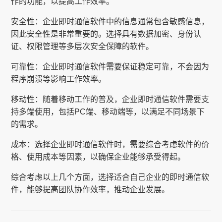
作的功能，以提高工作效率。
安全性：企业即时通信软件中的信息通常包含敏感信息，
因此安全性是非常重要的。选择具有数据加密、身份认
证、权限管理等多层次安全保障的软件。
可靠性：企业即时通信软件需要保证稳定可靠，不会因为
程序崩溃等影响工作效率。
移动性：随着移动工作的普及，企业即时通信软件需要支
持多端使用，包括PC端、移动端等，以满足不同场景下
的需求。
成本：选择企业即时通信软件时，需要综合考虑软件的价
格、使用成本等因素，以确保企业能够承受得起。
综合考虑以上几个方面，选择适合自己企业的即时通信软
件，能够提高团队协作效率，推动企业发展。