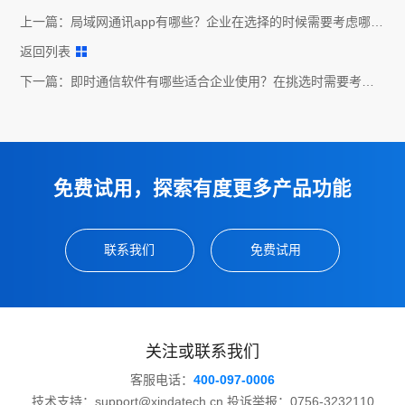
上一篇：
局域网通讯app有哪些？企业在选择的时候需要考虑哪些
因素？
返回列表
下一篇：
即时通信软件有哪些适合企业使用？在挑选时需要考虑
哪些因素？
免费试用，探索有度更多产品功能
联系我们
免费试用
关注或联系我们
客服电话：
400-097-0006
技术支持：support@xindatech.cn 投诉举报：0756-3232110