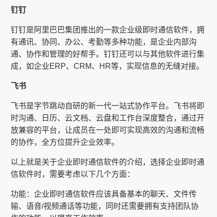
钉钉
钉钉是阿里巴巴集团推出的一款企业级即时通信软件，拥
有通讯、协同、办公、考勤等多种功能，是企业内部沟
通、协作和管理的好帮手。钉钉还可以与其他软件进行集
成，如企业ERP、CRM、HR等，实现信息的无缝对接。
飞书
飞书是字节跳动自研的新一代一站式协作平台。飞书将即
时沟通、日历、云文档、云盘和工作台深度整合，通过开
放兼容的平台，让成员在一处即可实现高效的沟通和流畅
的协作，全方位提升企业效率。
以上就是关于企业即时通信软件的介绍，选择企业即时通
信软件时，需要考虑以下几个方面：
功能：企业即时通信软件应该具备基本的聊天、文件传
输、语音/视频通话等功能，同时还需要拥有支持团队协