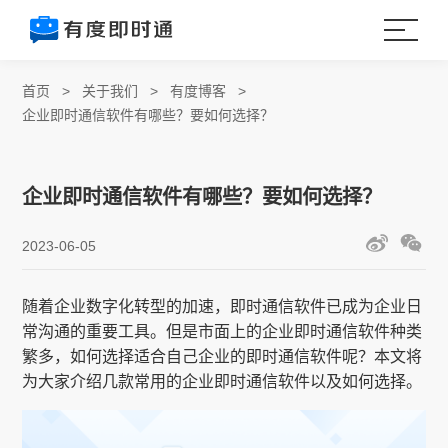
首页
>
关于我们
>
有度博客
>
企业即时通信软件有哪些？要如何选择？
企业即时通信软件有哪些？要如何选择？
2023-06-05
随着企业数字化转型的加速，即时通信软件已成为企业日
常沟通的重要工具。但是市面上的企业即时通信软件种类
繁多，如何选择适合自己企业的即时通信软件呢？本文将
为大家介绍几款常用的企业即时通信软件以及如何选择。