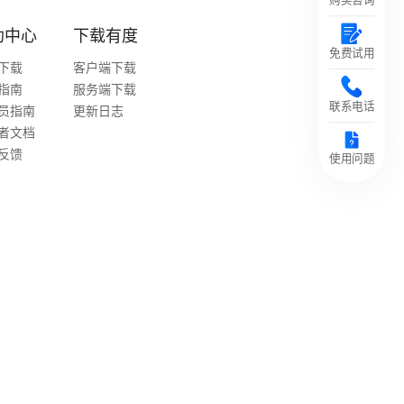
助中心
下载有度
免费试用
下载
客户端下载
指南
服务端下载
联系电话
员指南
更新日志
者文档
反馈
使用问题