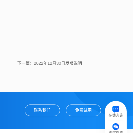
下一篇：2022年12月30日发版说明
联系我们
免费试用
在线咨询
购买咨询