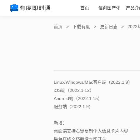
首页
信创国产化
产品介
首页
>
下载有度
>
更新日志
>
202
Linux/Windows/Mac客户端（2022.1.9）
iOS端（2022.1.12）
Android端（2022.1.15）
服务端（2022.1.9）
新增：
桌面端支持右键复制个人信息卡片内容
后台在线文档新增水印开关