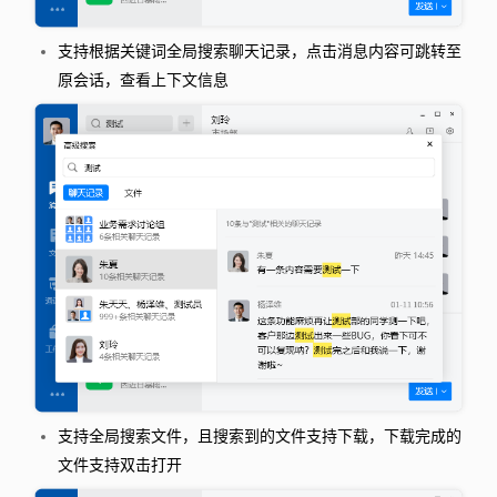
支持根据关键词全局搜索聊天记录，点击消息内容可跳转至
原会话，查看上下文信息
支持全局搜索文件，且搜索到的文件支持下载，下载完成的
文件支持双击打开