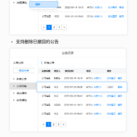
支持删除已撤回的公告