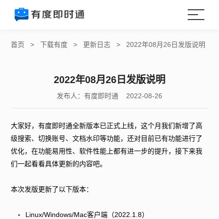
首页
>
下载有度
>
更新日志
>
2022年08月26日发版说明
2022年08月26日发版说明
发布人：有度即时通 2022-08-26
大家好，有度即时通全新版本已正式上线，这个月我们新增了高
级搜索、切换账号、文档水印等功能，还对目前已有功能进行了
优化，在功能易用性、软件性能上都有进一步的提升，接下来我
们一起看看具体更新的内容吧。
本次发版更新了以下版本：
Linux/Windows/Mac客户端（2022.1.8）