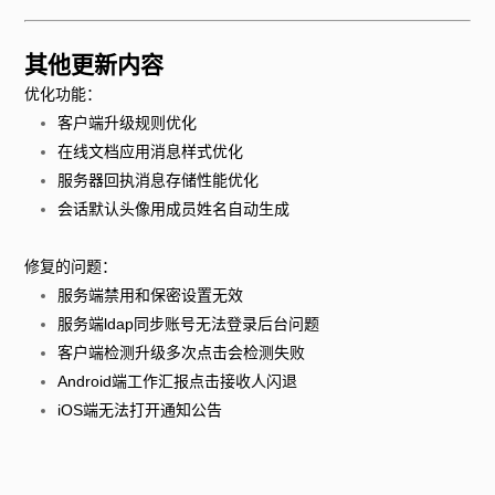
其他更新内容
优化功能：
客户端升级规则优化
在线文档应用消息样式优化
服务器回执消息存储性能优化
会话默认头像用成员姓名自动生成
修复的问题：
服务端禁用和保密设置无效
服务端ldap同步账号无法登录后台问题
客户端检测升级多次点击会检测失败
Android端工作汇报点击接收人闪退
iOS端无法打开通知公告