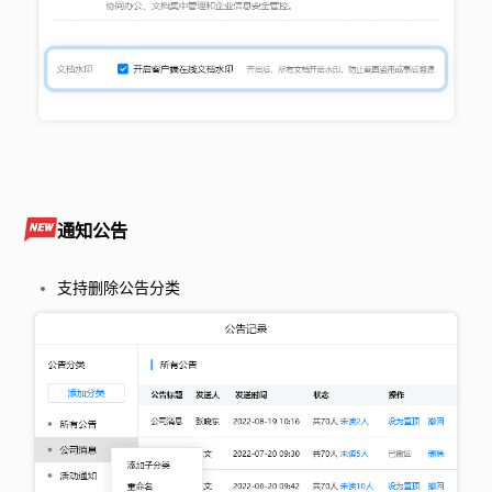
通知公告
支持删除公告分类