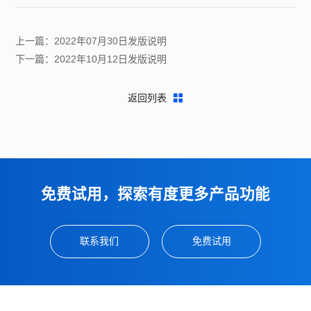
上一篇：2022年07月30日发版说明
下一篇：2022年10月12日发版说明
返回列表
免费试用，探索有度更多产品功能
联系我们
免费试用