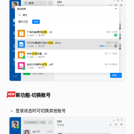
新功能-切换账号
登录状态时可切换其他账号