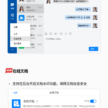
在线文档
支持在后台开启文档水印功能，保障文档信息安全