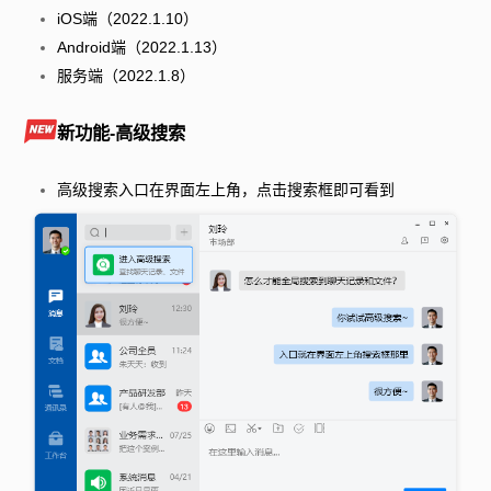
iOS端（2022.1.10）
Android端（2022.1.13）
服务端（2022.1.8）
新功能-高级搜索
高级搜索入口在界面左上角，点击搜索框即可看到