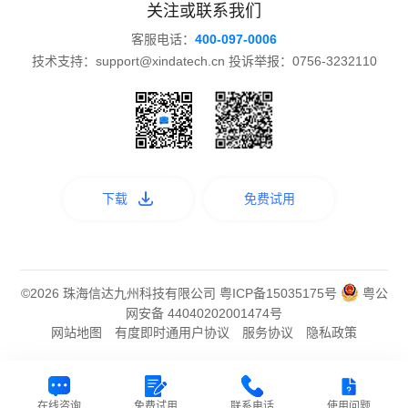
关注或联系我们
客服电话：
400-097-0006
技术支持：support@xindatech.cn 投诉举报：0756-3232110
下载
免费试用
©2026 珠海信达九州科技有限公司
粤ICP备15035175号
粤公
网安备 44040202001474号
网站地图
有度即时通用户协议
服务协议
隐私政策
在线咨询
免费试用
联系电话
使用问题