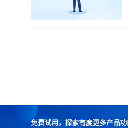
免费试用，探索有度更多产品功