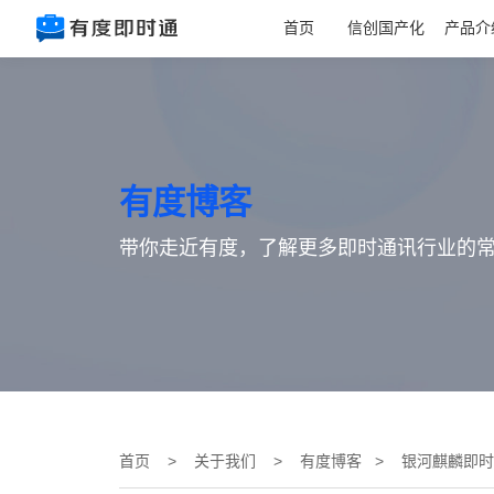
首页
信创国产化
产品介
有度博客
带你走近有度，了解更多即时通讯行业的
首页
>
关于我们
>
有度博客
> 银河麒麟即时