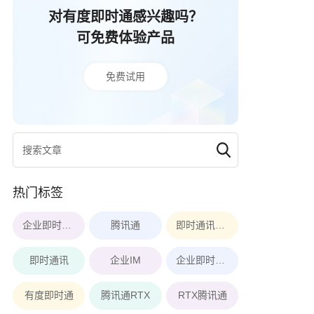
对有度即时通感兴趣吗？
可免费体验产品
免费试用
热门标签
企业即时通讯软件
腾讯通
即时通讯软件
即时通讯
企业IM
企业即时通讯
有度即时通
腾讯通RTX
RTX腾讯通