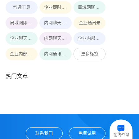
沟通工具
企业即时通讯工具
局域网聊天软件
局域网即时通讯
内网聊天软件
企业通讯录
企业聊天软件
内网聊天工具
企业内部即时通讯软件
企业内部即时通讯
内网通讯软件
更多标签
热门文章
联系我们
免费试用
在线咨询