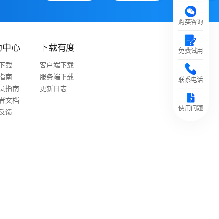
购买咨询
助中心
下载有度
免费试用
下载
客户端下载
指南
服务端下载
联系电话
员指南
更新日志
者文档
使用问题
反馈