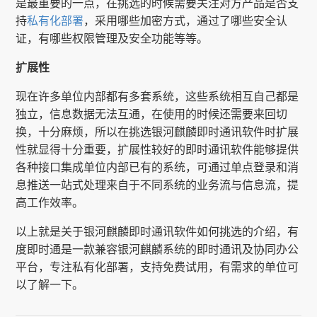
是最重要的一点，在挑选的时候需要关注对方产品是否支
持
私有化部署
，采用哪些加密方式，通过了哪些安全认
证，有哪些权限管理及安全功能等等。
扩展性
现在许多单位内部都有多套系统，这些系统相互自己都是
独立，信息数据无法互通，在使用的时候还需要来回切
换，十分麻烦，所以在挑选银河麒麟即时通讯软件时扩展
性就显得十分重要，扩展性较好的即时通讯软件能够提供
各种接口集成单位内部已有的系统，可通过单点登录和消
息推送一站式处理来自于不同系统的业务流与信息流，提
高工作效率。
以上就是关于银河麒麟即时通讯软件如何挑选的介绍，有
度即时通是一款兼容银河麒麟系统的即时通讯及协同办公
平台，专注私有化部署，支持免费试用，有需求的单位可
以了解一下。