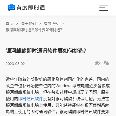
首页
>
关于我们
>
有度博客
>
银河麒麟即时通讯软件要如何挑选？
银河麒麟即时通讯软件要如何挑选？
2023-03-02
近些年随着外部形势的恶化及信创国产化的完善，国内的
政企单位都开始把单位内的Windows系统电脑逐步替换成
银河麒麟系统电脑。但在替换过程中却出现了问题，原先
使用的
即时通讯软件
没有对银河麒麟系统做适配，无法在
银河麒麟系统电脑上使用，只能替换能够在银河麒麟系统
电脑上使用的即时通讯软件。银河麒麟即时通讯软件要如