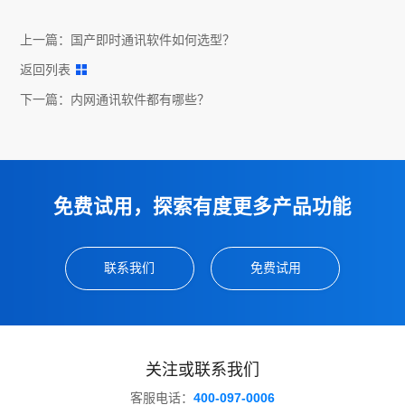
上一篇：
国产即时通讯软件如何选型？
返回列表
下一篇：
内网通讯软件都有哪些？
免费试用，探索有度更多产品功能
联系我们
免费试用
关注或联系我们
客服电话：
400-097-0006