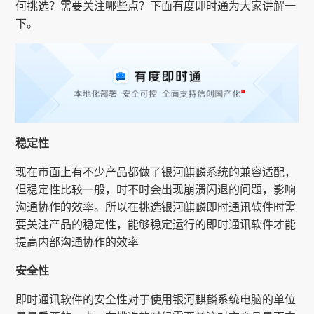
何挑选？需要关注哪些点？下面有度即时通为大家讲解一
下。
稳定性
现在市面上有不少产品都做了银河麒麟系统的兼容适配，
但稳定性比较一般，时不时会出现崩溃闪退的问题，影响
沟通协作的效率。所以在挑选银河麒麟即时通讯软件时需
要关注产品的稳定性，能够稳定运行的即时通讯软件才能
提高内部沟通协作的效率
安全性
即时通讯软件的安全性对于使用银河麒麟系统电脑的单位