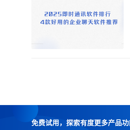
免费试用，探索有度更多产品功