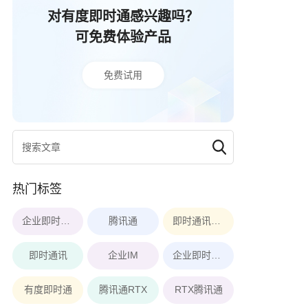
对有度即时通感兴趣吗？
可免费体验产品
免费试用
热门标签
企业即时通讯软件
腾讯通
即时通讯软件
即时通讯
企业IM
企业即时通讯
有度即时通
腾讯通RTX
RTX腾讯通