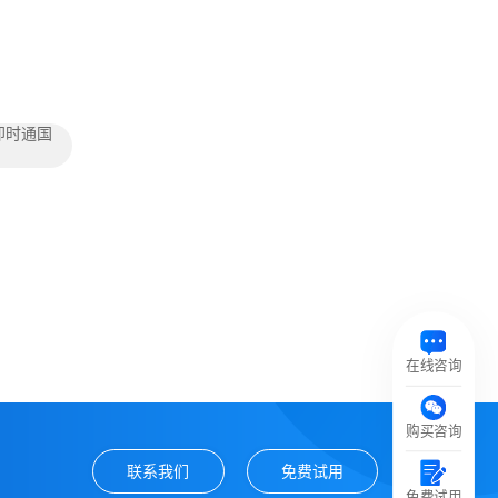
即时通国
在线咨询
购买咨询
联系我们
免费试用
免费试用