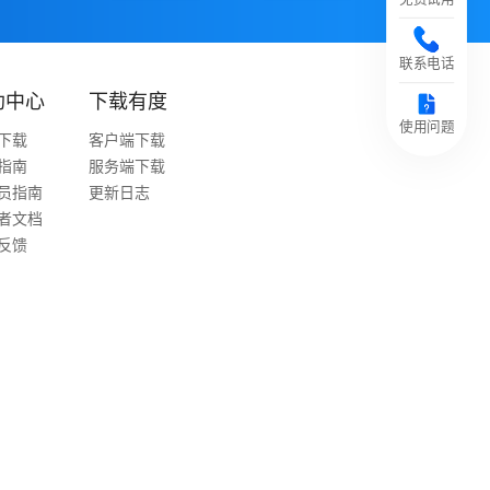
联系电话
助中心
下载有度
使用问题
下载
客户端下载
指南
服务端下载
员指南
更新日志
者文档
反馈