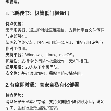
织管理。
1.飞鸽传书：极简低门槛通讯
特点优势：
无需服务器，通过IP地址直连通信，支持跨平台文件传输
与离线暂存。
绿色软件免安装，内存占用低于15MB，适配老旧设备与
临时工作组。
支持平台：
Windows、Linux、macOS。
扩展性：
支持命令行脚本批量操作，无API接口。
适用规模：
20人以下小微团队。
安全性
：基础通讯加密，需配合防火墙使用。
2.有度即时通：高安全私有化部署
特点优势：
消息记录全量本地存储，支持双向撤回与阅读水印，满足
军工、金融行业数据防护需求。