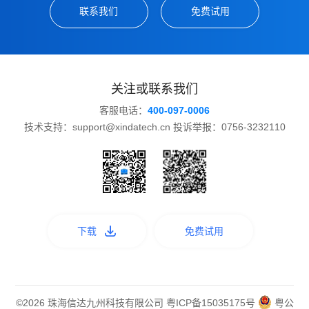
联系我们
免费试用
关注或联系我们
客服电话：
400-097-0006
技术支持：support@xindatech.cn 投诉举报：0756-3232110
下载
免费试用
©2026 珠海信达九州科技有限公司
粤ICP备15035175号
粤公