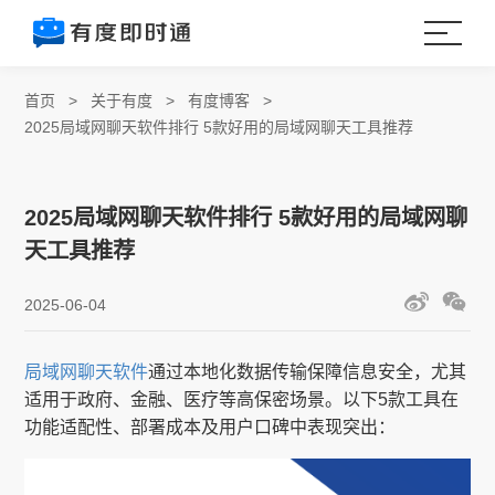
首页
>
关于有度
>
有度博客
>
2025局域网聊天软件排行 5款好用的局域网聊天工具推荐
2025局域网聊天软件排行 5款好用的局域网聊
天工具推荐
2025-06-04
局域网聊天软件
通过本地化数据传输保障信息安全，尤其
适用于政府、金融、医疗等高保密场景。以下5款工具在
功能适配性、部署成本及用户口碑中表现突出：