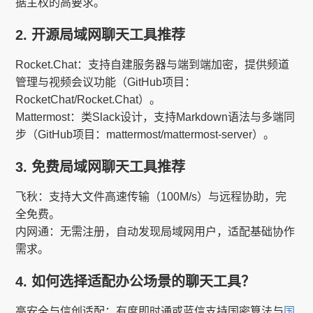
据主权的高要求。
2. 开源局域网聊天工具推荐
Rocket.Chat：支持自建服务器与端到端加密，提供频道
管理与视频会议功能（GitHub项目：
RocketChat/Rocket.Chat）。
Mattermost：类Slack设计，支持Markdown语法与多端同
步（GitHub项目：mattermost/mattermost-server）。
3. 免费局域网聊天工具推荐
飞秋：支持大文件高速传输（100M/s）与远程协助，完
全免费。
内网通：无需注册，自动发现局域网用户，适配基础协作
需求。
4. 如何选择适配办公场景的聊天工具？
高安全与信创适配：有度即时通或蓝信支持国密算法与
国