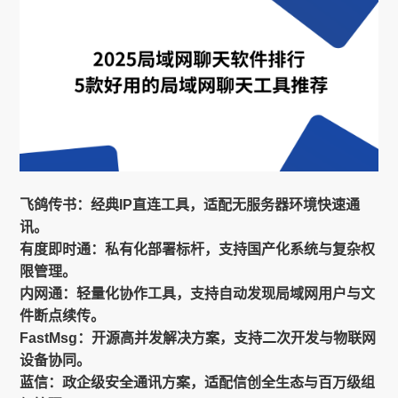
飞鸽传书：经典IP直连工具，适配无服务器环境快速通
讯。
有度即时通：私有化部署标杆，支持国产化系统与复杂权
限管理。
内网通：轻量化协作工具，支持自动发现局域网用户与文
件断点续传。
FastMsg：开源高并发解决方案，支持二次开发与物联网
设备协同。
蓝信：政企级安全通讯方案，适配信创全生态与百万级组