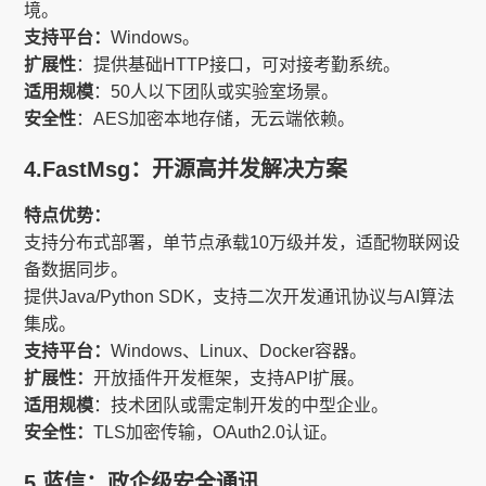
境。
支持平台：
Windows。
扩展性
：提供基础HTTP接口，可对接考勤系统。
适用规模
：50人以下团队或实验室场景。
安全性
：AES加密本地存储，无云端依赖。
4.FastMsg：开源高并发解决方案
特点优势：
支持分布式部署，单节点承载10万级并发，适配物联网设
备数据同步。
提供Java/Python SDK，支持二次开发通讯协议与AI算法
集成。
支持平台：
Windows、Linux、Docker容器。
扩展性：
开放插件开发框架，支持API扩展。
适用规模
：技术团队或需定制开发的中型企业。
安全性：
TLS加密传输，OAuth2.0认证。
5.蓝信：政企级安全通讯