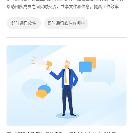
帮助团队成员之间实时交流，共享文件和信息，提高工作效率。
然而，在众多的即时通讯软件中，下面我将分享一些适合企业使
用的即时通讯软件。
即时通讯软件
即时通讯软件有哪些