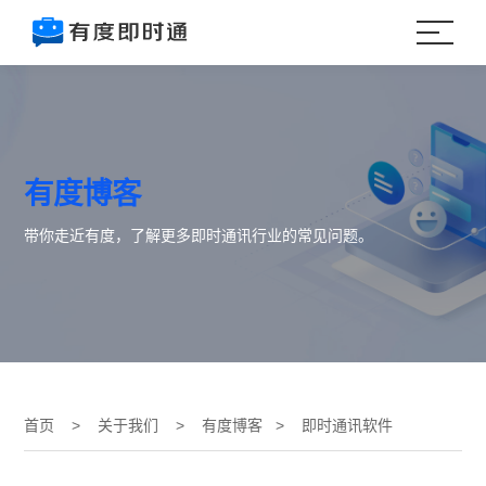
有度博客
带你走近有度，了解更多即时通讯行业的常见问题。
首页
>
关于我们
>
有度博客
> 即时通讯软件