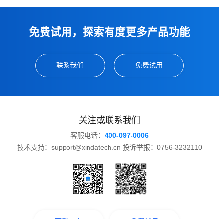
免费试用，探索有度更多产品功能
联系我们
免费试用
关注或联系我们
客服电话：
400-097-0006
技术支持：support@xindatech.cn 投诉举报：0756-3232110