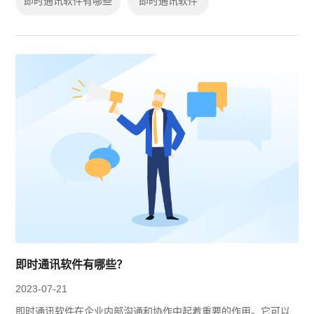
即时通讯软件有哪些
即时通讯软件
即时通讯软件有哪些？
2023-07-21
即时通讯软件在企业内部沟通和协作中起着重要的作用。它可以