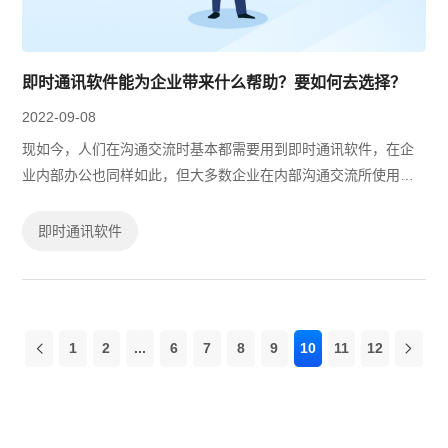
即时通讯软件能为企业带来什么帮助？要如何去选择？
2022-09-08
现如今，人们在沟通交流时基本都需要用到即时通讯软件，在企
业内部办公也同样如此，但大多数企业在内部沟通交流所使用的
是QQ/微信这类社交即时通讯软件，这类软件虽然能够让企业内
部沟通更加便捷，但并不能为企业带...
即时通讯软件
1
2
...
6
7
8
9
10
11
12