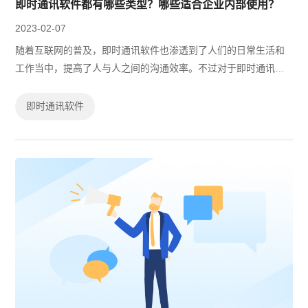
即时通讯软件都有哪些类型？哪些适合企业内部使用？
2023-02-07
随着互联网的普及，即时通讯软件也渗透到了人们的日常生活和
工作当中，提高了人与人之间的沟通效率。不过对于即时通讯软
件的类型，大家都清楚吗？
即时通讯软件