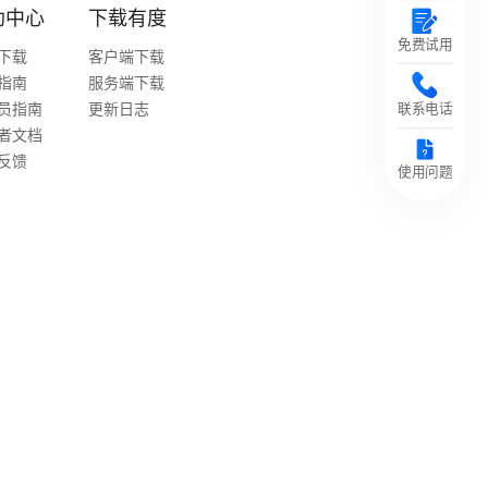
助中心
下载有度
免费试用
下载
客户端下载
指南
服务端下载
员指南
更新日志
联系电话
者文档
反馈
使用问题