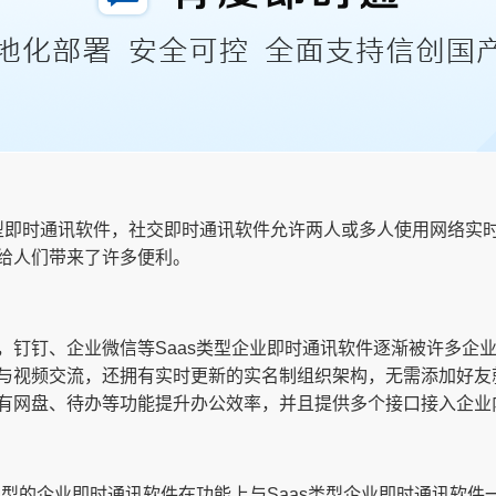
型即时通讯软件，社交即时通讯软件允许两人或多人使用网络实
给人们带来了许多便利。
钉钉、企业微信等Saas类型企业即时通讯软件逐渐被许多企业
与视频交流，还拥有实时更新的实名制组织架构，无需添加好友
有网盘、待办等功能提升办公效率，并且提供多个接口接入企业
型的企业即时通讯软件在功能上与Saas类型企业即时通讯软件一