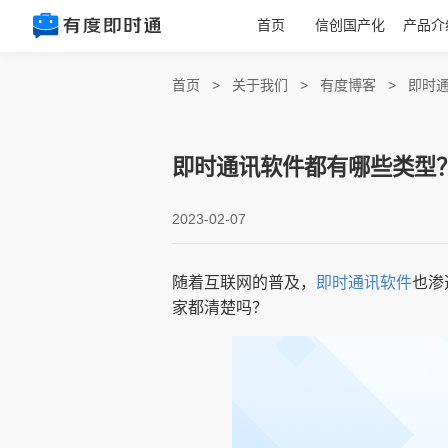
首页
信创国产化
产品介
首页
>
关于我们
>
有度博客
>
即时
即时通讯软件都有哪些类型
2023-02-07
随着互联网的普及，
即时通讯软件
也渗
家都清楚吗？