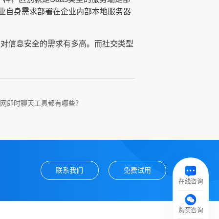
业自身需求部署在企业内部本地服务器
业对信息安全的需求有多高。而社交类型
网即时聊天工具都有哪些？
联系我们
免费试用
在线咨询
购买咨询