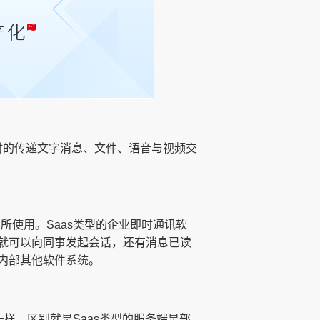
时的传递文字消息、文件、语音与视频交
所使用。Saas类型的企业即时通讯软
就可以向同事发起会话，还有消息已读
内部其他软件系统。
样，区别就是Saas类型的服务端是部