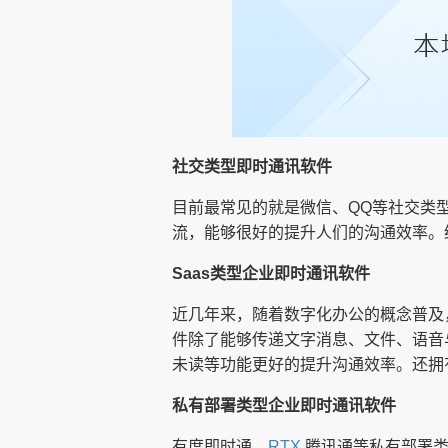
社交类型即时通讯软件
目前最常见的就是微信、QQ等社交类
流，能够很好的提升人们的沟通效率。
Saas类型企业即时通讯软件
近几年来，随着数字化办公的概念普及，
件除了能够传递文字消息、文件、语音
未读等功能更好的提升沟通效率。还拥
私有部署类型企业即时通讯软件
有度即时通、
RTX
腾讯通等私有部署类