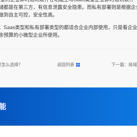
储都是在第三方，有信息泄露安全隐患。而私有部署则是根据企
做到自主可控，安全性高。
，Saas类型和私有部署类型的都适合企业内部使用，只是看企
余预算的小微型企业所使用。
要怎么选择？
返回列表
下一篇：
局域
能