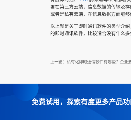
署在第三方云端，信息数据的传输及存
或者是私有云端，在信息数据方面能够
以上就是关于即时通讯软件的类型介绍
的即时通讯软件，比较适合没有什么多
上一篇：
私有化即时通信软件有哪些？企业
免费试用，探索有度更多产品功