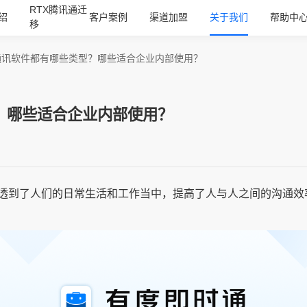
RTX腾讯通迁
绍
客户案例
渠道加盟
关于我们
帮助中
移
通讯软件都有哪些类型？哪些适合企业内部使用？
？哪些适合企业内部使用？
透到了人们的日常生活和工作当中，提高了人与人之间的沟通效