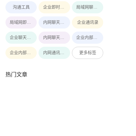
沟通工具
企业即时通讯工具
局域网聊天软件
局域网即时通讯
内网聊天软件
企业通讯录
企业聊天软件
内网聊天工具
企业内部即时通讯软件
企业内部即时通讯
内网通讯软件
更多标签
热门文章