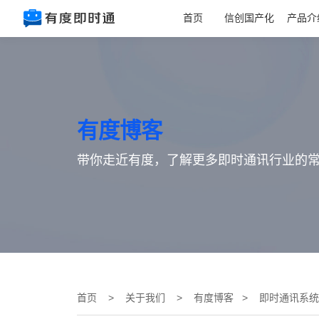
首页
信创国产化
产品介
有度博客
带你走近有度，了解更多即时通讯行业的
首页
>
关于我们
>
有度博客
> 即时通讯系统