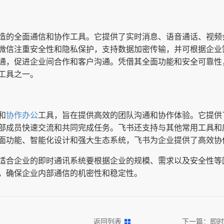
造的全面通信和协作工具。它提供了实时消息、语音通话、视频
微信注重安全性和隐私保护，支持数据加密传输，并可根据企业
通，促进企业间合作和客户沟通。凭借其全面功能和安全可靠性
工具之一。
和
协作办公
工具，旨在提供高效的团队沟通和协作体验。它提供
部成员快速交流和共同完成任务。飞书还支持与其他常用工具和应
面功能、智能化设计和强大生态系统，飞书为企业提供了高效协
适合企业的即时通讯系统要根据企业的规模、需求以及安全性等
，确保企业内部通信的机密性和稳定性。
返回列表
下一篇：
即时