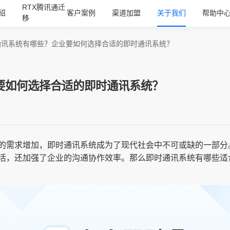
RTX腾讯通迁
绍
客户案例
渠道加盟
关于我们
帮助中
移
通讯系统有哪些？企业要如何选择合适的即时通讯系统？
要如何选择合适的即时通讯系统？
的需求增加，即时通讯系统成为了现代社会中不可或缺的一部分
活，还加强了企业的沟通协作效率。那么即时通讯系统有哪些适