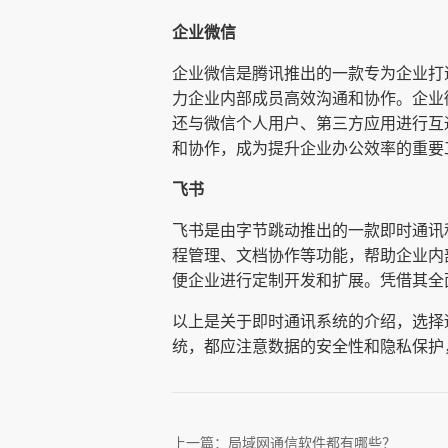
企业微信
企业微信是腾讯推出的一款专为企业打
力企业内部成员高效沟通和协作。企业
还与微信个人用户、第三方应用进行互
和协作，成为提升企业办公效率的重要
飞书
飞书是由字节跳动推出的一款即时通讯
程管理、文档协作等功能，帮助企业内
便企业进行定制开发和扩展。凭借其全
以上是关于即时通讯系统的介绍，选择
统，都应注意数据的安全性和隐私保护
上一篇：
局域网通信软件都有哪些？