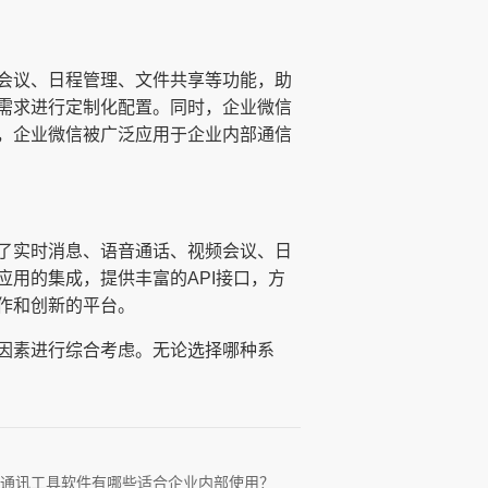
会议、日程管理、文件共享等功能，助
需求进行定制化配置。同时，企业微信
，企业微信被广泛应用于企业内部通信
了实时消息、语音通话、视频会议、日
用的集成，提供丰富的API接口，方
作和创新的平台。
因素进行综合考虑。无论选择哪种系
通讯工具软件有哪些适合企业内部使用？