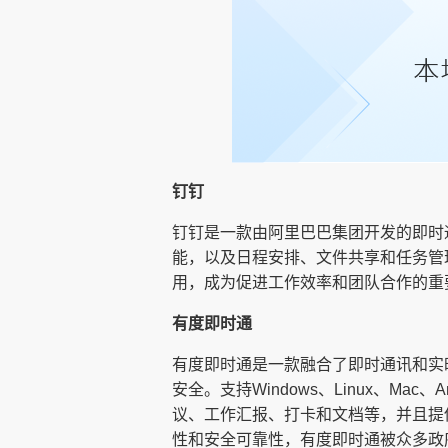
钉钉
钉钉是一款由阿里巴巴集团开发的即时
能，以及日程安排、文件共享和任务管
用，成为促进工作效率和团队合作的重
有度即时通
有度即时通是一款融合了即时通讯和实
安全。支持Windows、Linux、M
议、工作汇报、打卡和文档等，并且提
性和安全可靠性，有度即时通被众多政