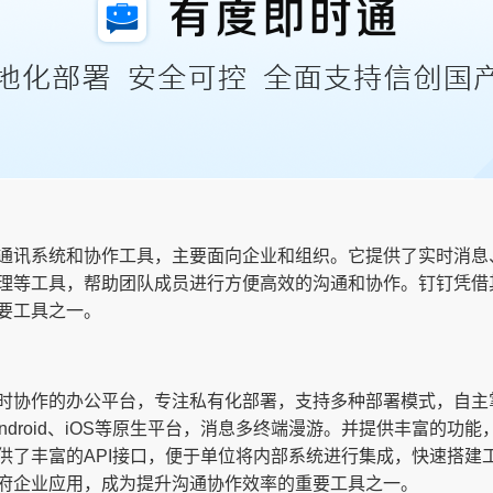
通讯系统和协作工具，主要面向企业和组织。它提供了实时消息
理等工具，帮助团队成员进行方便高效的沟通和协作。钉钉凭借
要工具之一。
时协作的办公平台，专注私有化部署，支持多种部署模式，自主
ac、Android、iOS等原生平台，消息多终端漫游。并提供丰富
供了丰富的API接口，便于单位将内部系统进行集成，快速搭建
府企业应用，成为提升沟通协作效率的重要工具之一。