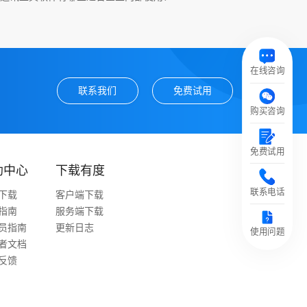
在线咨询
联系我们
免费试用
购买咨询
免费试用
助中心
下载有度
联系电话
下载
客户端下载
指南
服务端下载
员指南
更新日志
使用问题
者文档
反馈