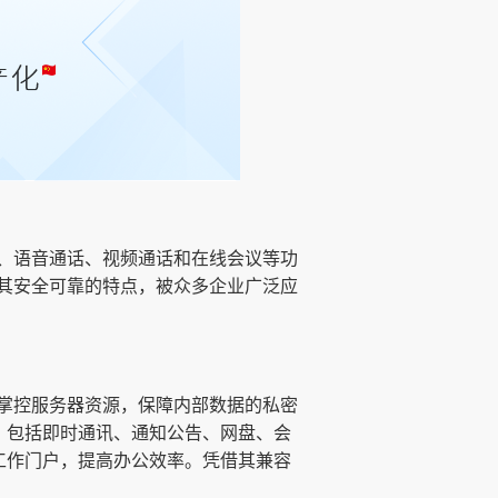
、语音通话、视频通话和在线会议等功
其安全可靠的特点，被众多企业广泛应
掌控服务器资源，保障内部数据的私密
的功能，包括即时通讯、通知公告、网盘、会
工作门户，提高办公效率。凭借其兼容