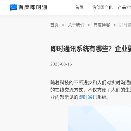
首页
信创国产化
产品介
首页
>
关于我们
>
有度博客
>
即时
即时通讯系统有哪些？企业
2023-08-16
随着科技的不断进步和人们对实时沟通
的在线交流方式，不仅方便了人们的生
业内部常见的
即时通讯
系统。