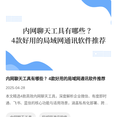
内网聊天工具有哪些 ？4款好用的局域网通讯软件推荐
2025-04-28
本文精选4款高效内网聊天工具，深度解析企业微信、有度即时
通、飞书、蓝信的核心功能与适用场景，涵盖私有化部署、跨平
台协作及数据安全能力，并提供开源与免费方案选型建议，助力
企业搭建安全稳定的内部沟通体系。