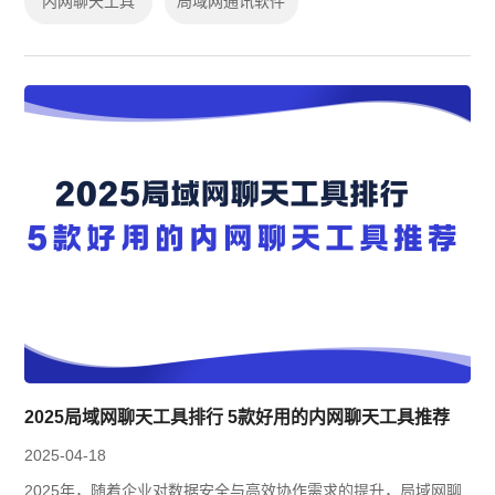
内网聊天工具
局域网通讯软件
2025局域网聊天工具排行 5款好用的内网聊天工具推荐
2025-04-18
2025年，随着企业对数据安全与高效协作需求的提升，局域网聊