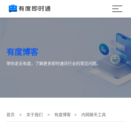
有度博客
带你走近有度，了解更多即时通讯行业的常见问题。
首页
>
关于我们
>
有度博客
> 内网聊天工具