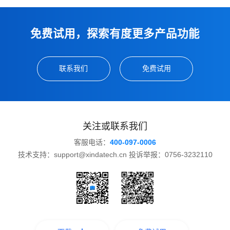
免费试用，探索有度更多产品功能
联系我们
免费试用
关注或联系我们
客服电话：
400-097-0006
技术支持：support@xindatech.cn 投诉举报：0756-3232110