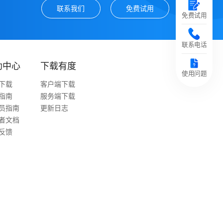
联系我们
免费试用
免费试用
联系电话
助中心
下载有度
使用问题
下载
客户端下载
指南
服务端下载
员指南
更新日志
者文档
反馈