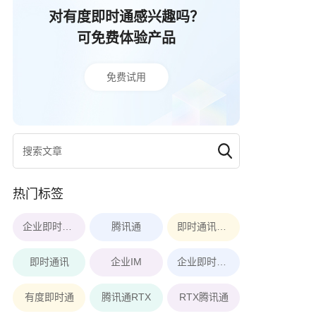
对有度即时通感兴趣吗？
可免费体验产品
免费试用
热门标签
企业即时通讯软件
腾讯通
即时通讯软件
即时通讯
企业IM
企业即时通讯
有度即时通
腾讯通RTX
RTX腾讯通