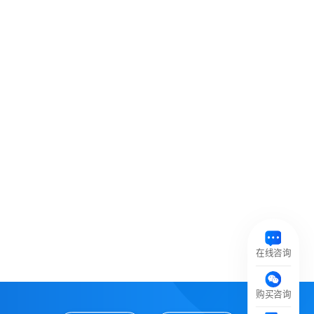
在线咨询
购买咨询