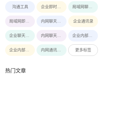
沟通工具
企业即时通讯工具
局域网聊天软件
局域网即时通讯
内网聊天软件
企业通讯录
企业聊天软件
内网聊天工具
企业内部即时通讯软件
企业内部即时通讯
内网通讯软件
更多标签
热门文章