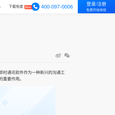
登录/注册
400-097-0006
心
下载有度
免费开始体验
即时通讯软件作为一种新兴的沟通工
的重要作用。