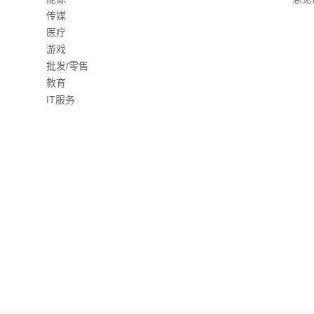
传媒
医疗
游戏
批发/零售
教育
IT服务