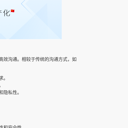
高效沟通。相较于传统的沟通方式，如
求。
。
和隐私性。
性和安全性。