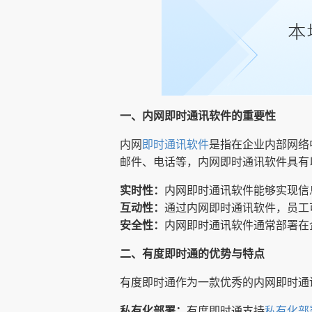
一、内网即时通讯软件的重要性
内网
即时通讯软件
是指在企业内部网络
邮件、电话等，内网即时通讯软件具有
实时性：
内网即时通讯软件能够实现信
互动性：
通过内网即时通讯软件，员工
安全性：
内网即时通讯软件通常部署在
二、有度即时通的优势与特点
有度即时通作为一款优秀的内网即时通
私有化部署：
有度即时通支持
私有化部