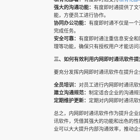
强大的沟通功能：
有度即时通提供了文
能，方便员工进行协作。
协同办公功能：
有度即时通不仅是一个
完成任务。
安全可靠：
有度即时通注重信息安全和
理等功能，确保只有授权用户才能访问
三、如何有效利用内网即时通讯软件提
要充分发挥内网即时通讯软件在提升企
全员培训：
对员工进行内网即时通讯软
建立沟通规范：
制定适合企业的沟通规
定期维护更新：
定期对内网即时通讯软
总之，内网即时通讯软件作为提升企业
讯软件，凭借其强大的功能和出色的性
业可以大大提升内部沟通效率，推动企