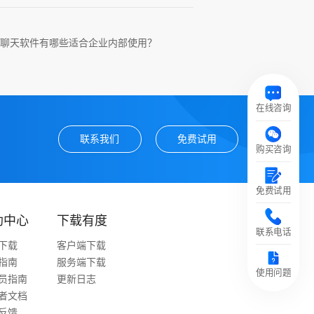
聊天软件有哪些适合企业内部使用？
在线咨询
联系我们
免费试用
购买咨询
免费试用
助中心
下载有度
联系电话
下载
客户端下载
指南
服务端下载
使用问题
员指南
更新日志
者文档
反馈