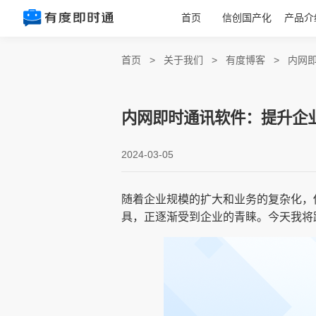
首页
信创国产化
产品介
首页
>
关于我们
>
有度博客
>
内网
内网即时通讯软件：提升企
2024-03-05
随着企业规模的扩大和业务的复杂化，
具，正逐渐受到企业的青睐。今天我将