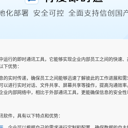
中运行的即时通讯工具，它能够实现企业内部员工之间的快速、
以下优势：
息的实时传递，确保员工之间能够迅速了解彼此的工作进展和需
可以进行实时对话、文件共享、屏幕共享等操作，提高沟通效率
企业内部网络中，相比于外部通讯工具，更能确保信息的安全性
讯软件，具有以下特点和优势：
署
，企业可以根据自己的需求进行定制和配置，确保数据的自主