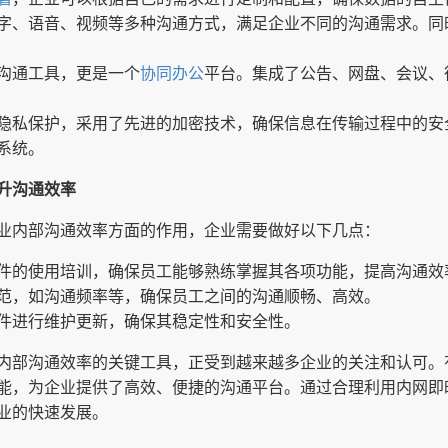
字、语音、视频等多种沟通方式，满足企业不同的沟通需求。同
沟通工具，更是一个
协同办公
平台。集成了公告、网盘、会议、
隐私保护，采用了先进的加密技术，确保信息在传输过程中的安
系统。
升沟通效率
业内部沟通效率方面的作用，企业需要做好以下几点：
件的使用培训，确保员工能够熟练掌握其各项功能，提高沟通效
范，如沟通频率等，确保员工之间的沟通顺畅、高效。
件进行维护更新，确保其稳定性和安全性。
内部沟通效率的关键工具，正受到越来越多企业的关注和认可。
能，为企业提供了高效、便捷的沟通平台。通过合理利用内网即
业的快速发展。