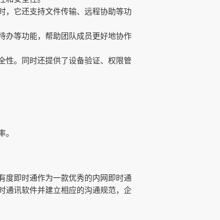
时，它还支持文件传输、远程协助等功
待办等功能，帮助团队成员更好地协作
全性。同时还提供了设备验证、权限管
率。
有度即时通作为一款优秀的内网即时通
时通讯软件并建立相应的沟通规范，企