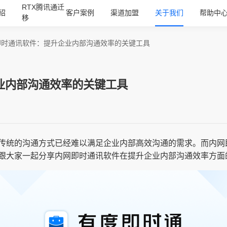
RTX腾讯通迁
绍
客户案例
渠道加盟
关于我们
帮助中
移
即时通讯软件：提升企业内部沟通效率的关键工具
业内部沟通效率的关键工具
传统的沟通方式已经难以满足企业内部高效沟通的需求。而内网
跟大家一起分享内网即时通讯软件在提升企业内部沟通效率方面