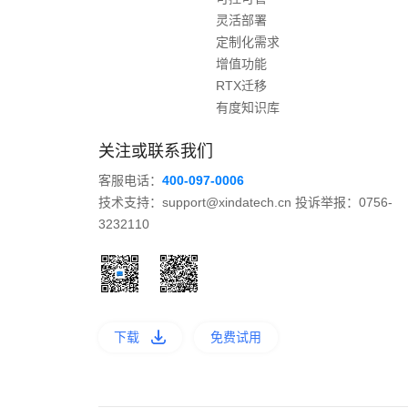
灵活部署
定制化需求
增值功能
RTX迁移
有度知识库
关注或联系我们
客服电话：
400-097-0006
技术支持：support@xindatech.cn 投诉举报：0756-
3232110
下载
免费试用