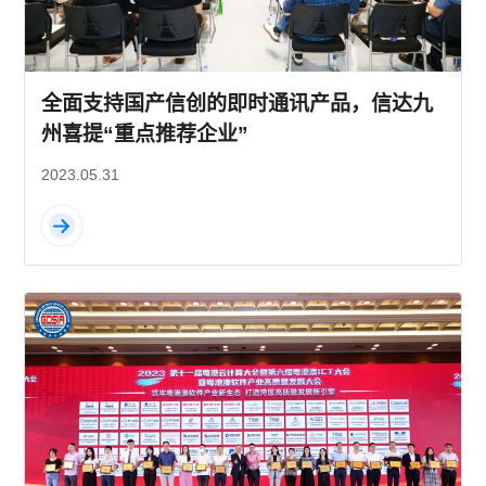
全面支持国产信创的即时通讯产品，信达九
州喜提“重点推荐企业”
2023.05.31