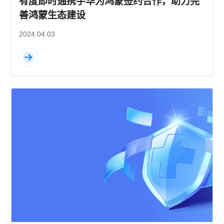
有度即时通携手华为鸿蒙签约合作，助力完
善鸿蒙生态建设
2024.04.03