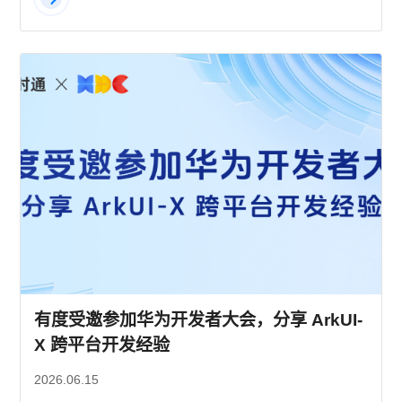
有度受邀参加华为开发者大会，分享 ArkUI-
X 跨平台开发经验
2026.06.15