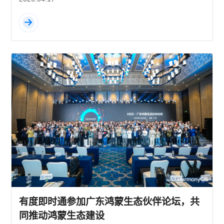
有度即时通参加广东鸿蒙生态伙伴论坛，共
同推动鸿蒙生态建设