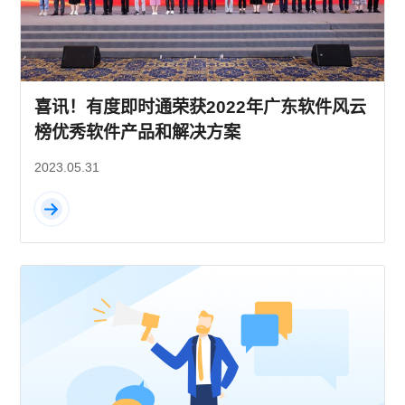
喜讯！有度即时通荣获2022年广东软件风云
榜优秀软件产品和解决方案
2023.05.31