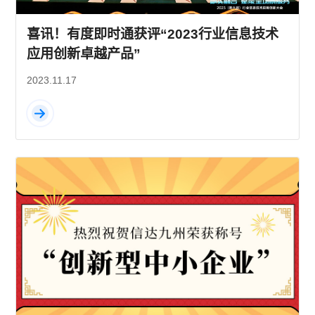
喜讯！有度即时通获评“2023行业信息技术
应用创新卓越产品”
2023.11.17