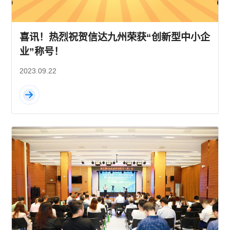
喜讯！热烈祝贺信达九州荣获“创新型中小企
业”称号！
2023.09.22