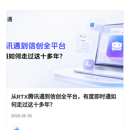
从RTX腾讯通到信创全平台，有度即时通如
何走过这十多年？
2026.06.30