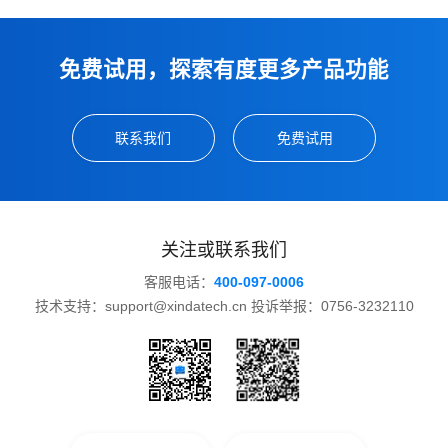
免费试用，探索有度更多产品功能
联系我们
免费试用
关注或联系我们
客服电话：
400-097-0006
技术支持：support@xindatech.cn 投诉举报：0756-3232110