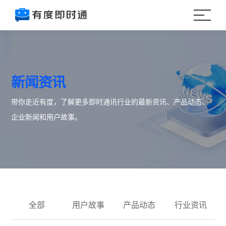
新闻资讯
带你走近有度，了解更多即时通讯行业的最新资讯、产品动态、
企业新闻和用户故事。
全部
用户故事
产品动态
行业资讯