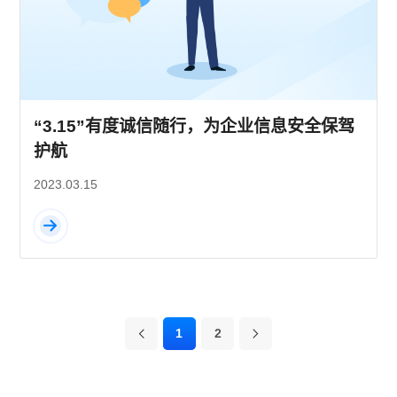
“3.15”有度诚信随行，为企业信息安全保驾
护航
2023.03.15
1
2