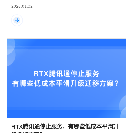
2025.01.02
RTX腾讯通停止服务，有哪些低成本平滑升