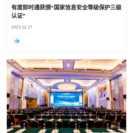
有度即时通获颁“国家信息安全等级保护三级
认证”
2023.11.17