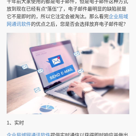
十年前大家使用的都是电子邮件，但是电子邮件这种方式
放到现在已经有点“落伍”了，电子邮件最明显的缺陷就是
它不是即时的，所以它注定会被淘汰。那么看完
企业局域
网通讯软件
的优点之后，您是否会选择放弃电子邮件呢？
1、实时
企业局域网通讯软件
提供实时通信以获得即时响应并做出