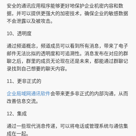
安全的通讯应用程序能够更好地保护企业机密内容和数
据，并可以提供更强大的加密技术，确保企业的敏感数据
不会泄露以及被攻击。
10、透明度
通过频道概念，频道成员可以看到所有消息，带来了电子
邮件无法比拟的透明度和可追溯性。消息发布在对应的群
聊之后，群里的成员无论现在还是未来，都能通过群聊记
录找到自己想要的聊天内容。
11、更非正式的
企业局域网通讯软件
会带来更多非正式的内部沟通，从而
改善信息交流。
12、集成
通过一些现代消息传递，可以将电话或管理系统与通信集
成在一起。