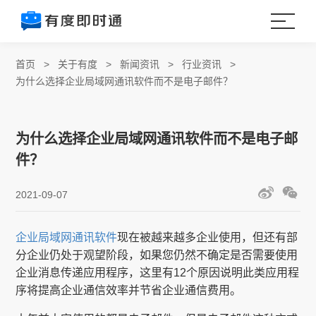
首页
>
关于有度
>
新闻资讯
>
行业资讯
>
为什么选择企业局域网通讯软件而不是电子邮件？
为什么选择企业局域网通讯软件而不是电子邮
件？
2021-09-07
企业局域网通讯软件
现在被越来越多企业使用，但还有部
分企业仍处于观望阶段，如果您仍然不确定是否需要使用
企业消息传递应用程序，这里有12个原因说明此类应用程
序将提高企业通信效率并节省企业通信费用。