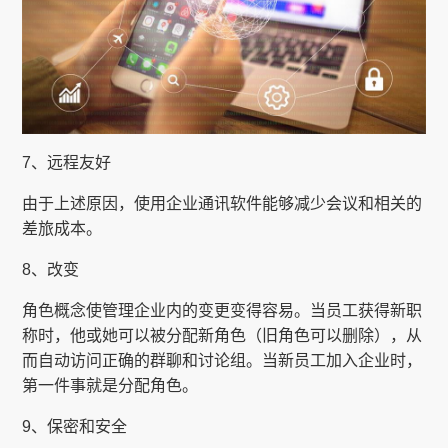
7、远程友好
由于上述原因，使用企业通讯软件能够减少会议和相关的
差旅成本。
8、改变
角色概念使管理企业内的变更变得容易。当员工获得新职
称时，他或她可以被分配新角色（旧角色可以删除），从
而自动访问正确的群聊和讨论组。当新员工加入企业时，
第一件事就是分配角色。
9、保密和安全