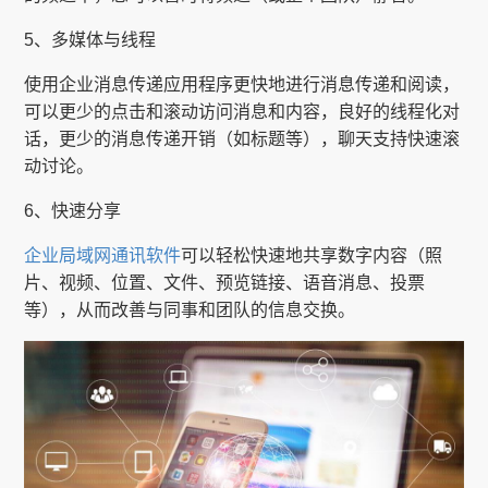
5、多媒体与线程
使用企业消息传递应用程序更快地进行消息传递和阅读，
可以更少的点击和滚动访问消息和内容，良好的线程化对
话，更少的消息传递开销（如标题等），聊天支持快速滚
动讨论。
6、快速分享
企业局域网通讯软件
可以轻松快速地共享数字内容（照
片、视频、位置、文件、预览链接、语音消息、投票
等），从而改善与同事和团队的信息交换。