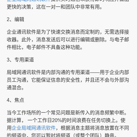
更快的决策，这在一对一和团队中非常有用。
2、编辑
企业通讯软件是为了快速交换消息而定制的，无需选择接
收器。此外，消息发送后可以进行编辑或删除。与电子邮
件相比，电子邮件不具备这种功能。
3、专用渠道
局域网通讯软件是内部沟通的专用渠道——用于企业内部
员工沟通，它能保证信息的安全性，并且还不会与外部沟
通混合。
4、焦点
当今工作场所的一个常见问题是新传入的消息频繁中断。
据计算， 一个工作日20%的时间浪费在任务切换上。使
用
企业局域网通讯软件
，根据消息主题将消息放置在不同
的频道中，您可以暂时将频道（或整个团队）静音。