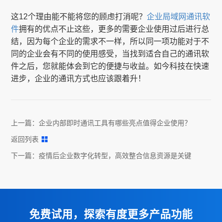
这12个理由能不能将您的顾虑打消呢？
企业局域网通讯软
件
拥有的优点不止这些，更多的需要企业使用过后进行总
结，因为每个企业的需求不一样，所以同一项功能对于不
同的企业会有不同的使用感受，当找到适合自己的通讯软
件之后，您就能体会到它的便捷与收益。如今科技在快速
进步，企业的通讯方式也应该跟着升！
上一篇：
企业内部即时通讯工具有哪些亮点值得企业使用？
返回列表
下一篇：
疫情后企业数字化转型，高效整合信息资源是关键
免费试用，探索有度更多产品功能