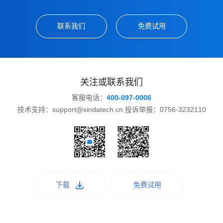
联系我们
免费试用
关注或联系我们
客服电话：
400-097-0006
技术支持：support@xindatech.cn 投诉举报：0756-3232110
下载
免费试用