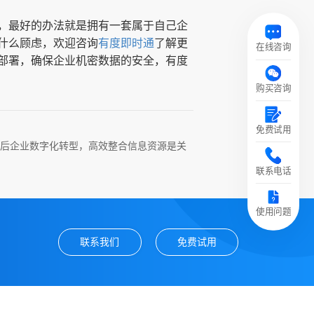
，最好的办法就是拥有一套属于自己企
什么顾虑，欢迎咨询
有度即时通
了解更
在线咨询
部署，确保企业机密数据的安全，有度
购买咨询
免费试用
后企业数字化转型，高效整合信息资源是关
联系电话
使用问题
联系我们
免费试用