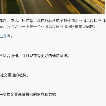
邮件、电话、短信等，现在随着从电子邮件到企业消息传递应用
天，我们讨论一下关于企业消息传递应用程序最常见问题：
工具
呢？
不适合协作。并且现在有更好的通信系统。
/社交渠道的趋势。
来交换企业高度机密的信息和数据。