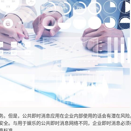
务。但是，公共即时消息应用在企业内部使用的话会有潜在风险
安全。与用于娱乐的公共即时消息网络不同，企业即时消息必须
高标准。