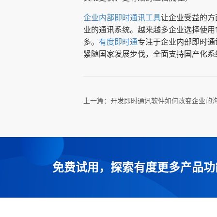
企业内部即时通讯工具
让企业受益的方
业的通讯系统。越来越多企业选择使用
多。
有度即时通
专注于企业内部即时通
紧随国家发展步伐，全面支持国产化系
上一篇：
开发即时通讯软件如何改变企业的
免费试用，探索有度更多产品功