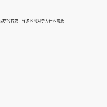
程序的转变，许多公司对于为什么需要