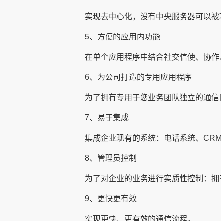
实现去中心化，没有中央服务器可以被
5、方便的应用内功能
在单个应用程序中结合社交信使、协作
6、为公司打造的专用应用程序
为了拥有专用于您业务团队独立的通信
7、易于集成
集成企业现有的系统：电话系统、CR
8、管理员控制
为了对企业的业务进行实质性控制：拥
9、更快更有效
实现更快、更有效的通信流程。