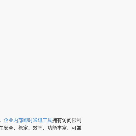
。
企业内部即时通讯工具
拥有访问限制
在安全、稳定、效率、功能丰富、可兼