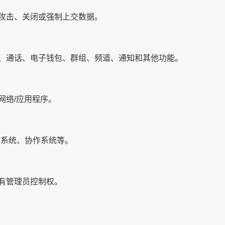
攻击、关闭或强制上交数据。
、通话、电子钱包、群组、频道、通知和其他功能。
网络/应用程序。
M系统、协作系统等。
有管理员控制权。