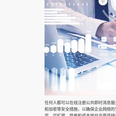
任何人都可以在线注册公共即时消息服
和加密等安全措施，以确保企业网络的
容、可扩展、简单和成本效益方面坚持