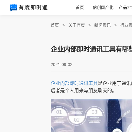
首页
信创国产化
产品介
首页
>
关于有度
>
新闻资讯
>
行业
企业内部即时通讯工具有哪
2021-09-02
企业内部即时通讯工具
是企业用于通讯
后者是个人用来与朋友聊天的。