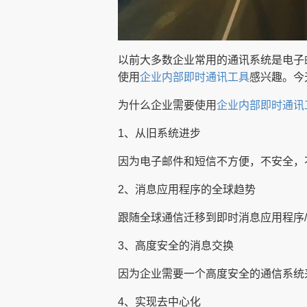
以前大多数企业常用的通讯系统是电子
使用
企业内部即时通讯工具
感兴趣。今
为什么企业需要使用
企业内部即时通讯
1、从旧系统进步
因为电子邮件和短信不方便，不安全，
2、消息应用程序的全球趋势
跟随全球通信迁移到即时消息应用程序
3、高度安全的消息交换
因为企业需要一个高度安全的通信系统
4、实现去中心化