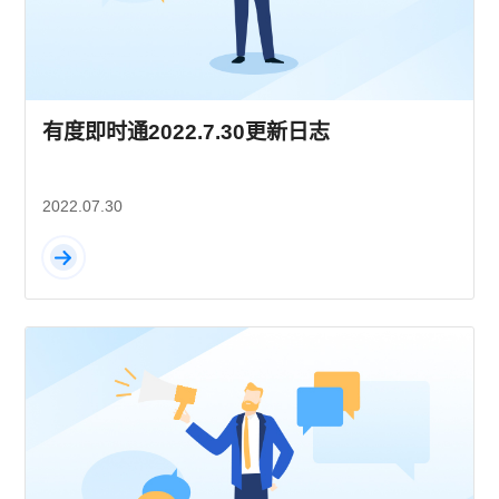
有度即时通2022.7.30更新日志
2022.07.30