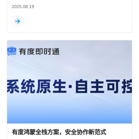
2025.08.19
有度鸿蒙全栈方案，安全协作新范式​