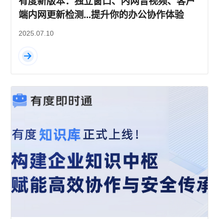
有度新版本：独立窗口、内网音视频、客户
端内网更新检测...提升你的办公协作体验
2025.07.10