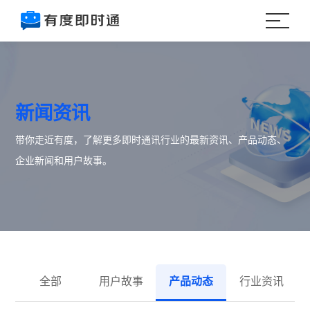
新闻资讯
带你走近有度，了解更多即时通讯行业的最新资讯、产品动态、
企业新闻和用户故事。
全部
用户故事
产品动态
行业资讯