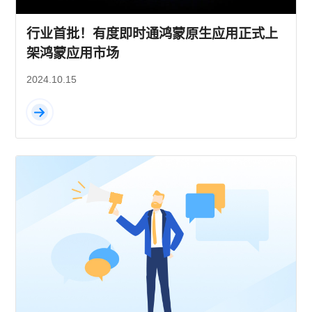
行业首批！有度即时通鸿蒙原生应用正式上
架鸿蒙应用市场
2024.10.15