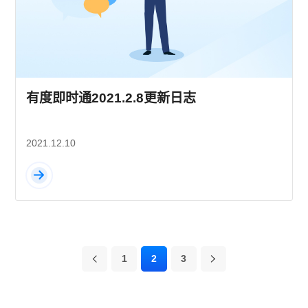
有度即时通2021.2.8更新日志
2021.12.10
1
2
3