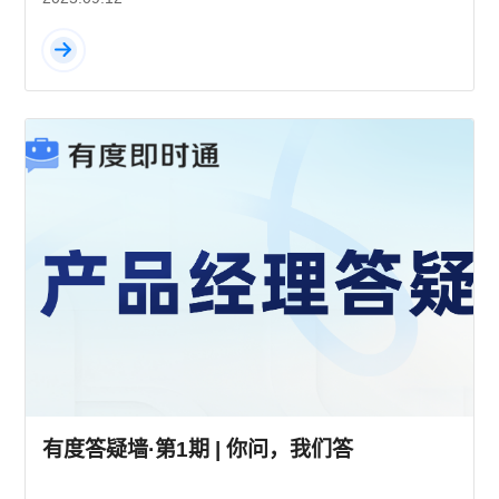
有度答疑墙·第1期 | 你问，我们答