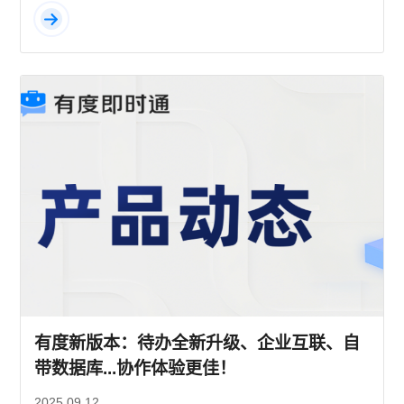
有度新版本：待办全新升级、企业互联、自
带数据库...协作体验更佳！
2025.09.12