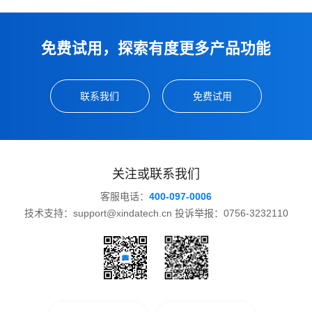
免费试用，探索有度更多产品功能
联系我们
免费试用
关注或联系我们
客服电话：
400-097-0006
技术支持：support@xindatech.cn 投诉举报：0756-3232110