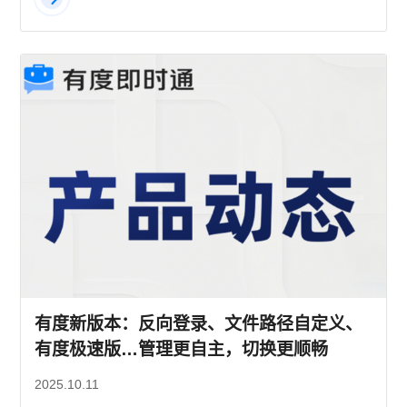
有度新版本：反向登录、文件路径自定义、
有度极速版…管理更自主，切换更顺畅
2025.10.11