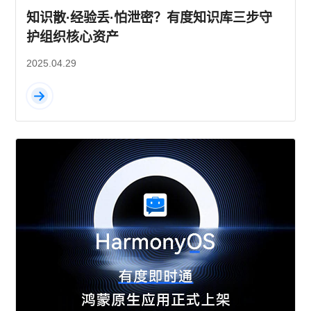
知识散·经验丢·怕泄密？有度知识库三步守
护组织核心资产
2025.04.29