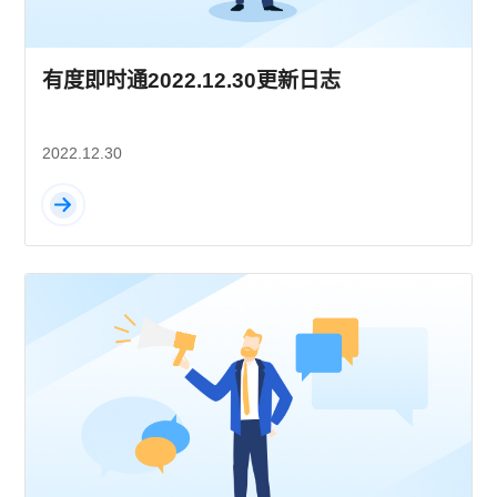
有度即时通2022.12.30更新日志
2022.12.30