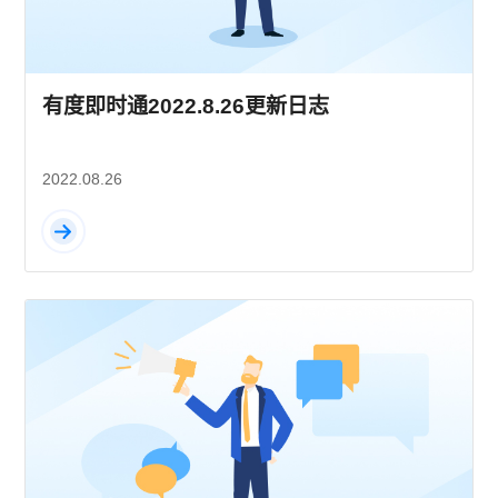
有度即时通2022.8.26更新日志
2022.08.26