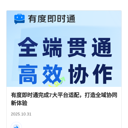
有度即时通完成7大平台适配，打造全域协同
新体验
2025.10.31