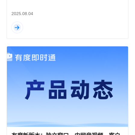
2025.08.04