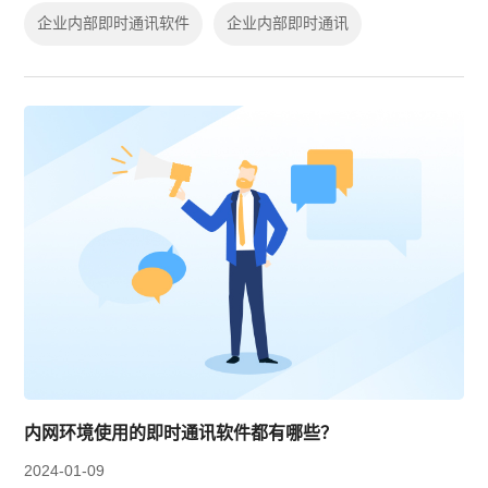
过提供实时聊天、文件共享和语音通...
企业内部即时通讯软件
企业内部即时通讯
内网环境使用的即时通讯软件都有哪些？
2024-01-09