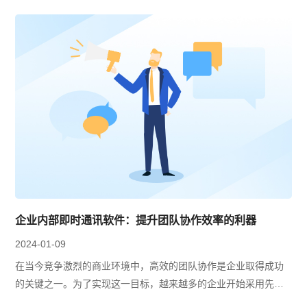
企业内部即时通讯软件：提升团队协作效率的利器
2024-01-09
在当今竞争激烈的商业环境中，高效的团队协作是企业取得成功
的关键之一。为了实现这一目标，越来越多的企业开始采用先进
的企业内部即时通讯软件，以提升团队协作的效率。这些软件通