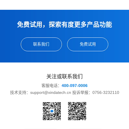
免费试用，探索有度更多产品功能
联系我们
免费试用
关注或联系我们
客服电话：
400-097-0006
技术支持：support@xindatech.cn 投诉举报：0756-3232110