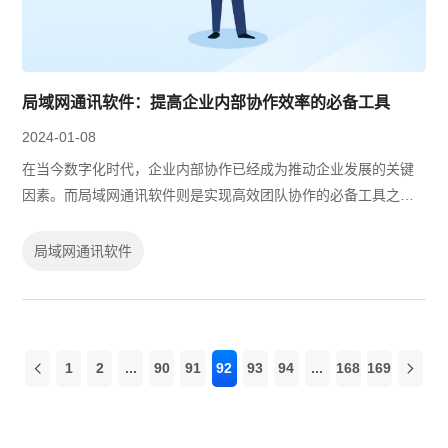
局域网通讯软件：提高企业内部协作效率的必备工具
2024-01-08
在当今数字化时代，企业内部协作已经成为推动企业发展的关键
因素。而局域网通讯软件则是实现高效团队协作的必备工具之
一。本文将介绍一款出色的局域网通讯软件，并探讨其如何帮助
企业实现协作新境界。
局域网通讯软件
1
2
...
90
91
92
93
94
...
168
169