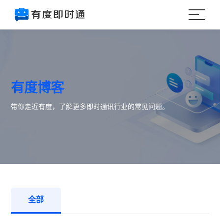
有度博客
带你走近有度，了解更多即时通讯行业的常见问题。
全部