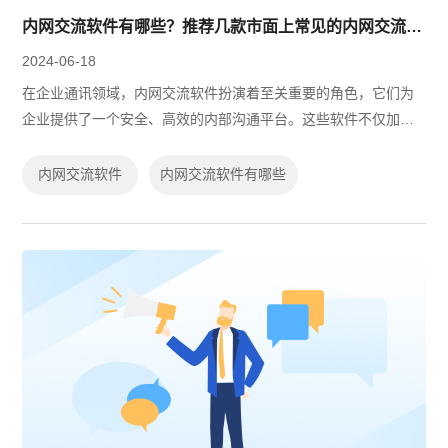
内网交流软件有哪些？推荐几款市面上常见的内网交流软件
2024-06-18
在企业通讯领域，内网交流软件扮演着至关重要的角色，它们为
企业提供了一个安全、高效的内部沟通平台。这些软件不仅加强
了团队成员之间的协作，还通过集成多种办公功能，提升了工作
效率。以下是市面上几款常见的内网...
内网交流软件
内网交流软件有哪些