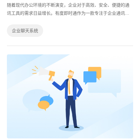
随着现代办公环境的不断演变，企业对于高效、安全、便捷的通
讯工具的需求日益增长。有度即时通作为一款专注于企业通讯及
协同办公的平台，以独特的功能和优势，为企业提供了全方位的
通讯解决方案。
企业聊天系统