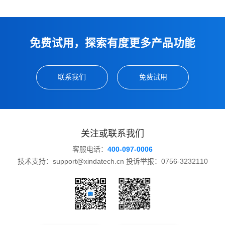
免费试用，探索有度更多产品功能
联系我们
免费试用
关注或联系我们
客服电话：
400-097-0006
技术支持：support@xindatech.cn 投诉举报：0756-3232110