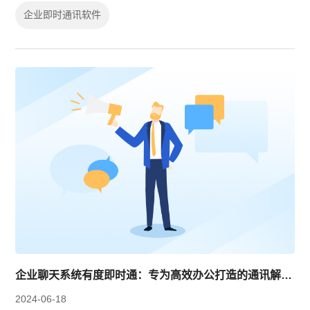
台。
企业即时通讯软件
企业聊天系统有度即时通：专为高效办公打造的通讯解决方案
2024-06-18