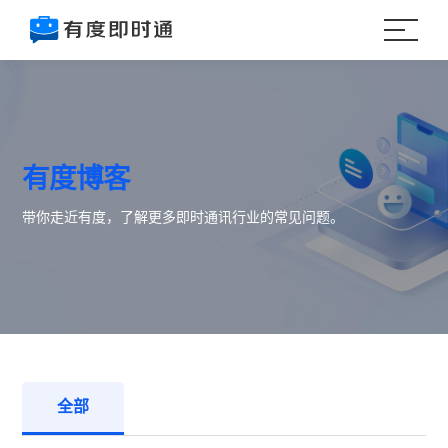
有度博客
带你走近有度，了解更多即时通讯行业的常见问题。
全部