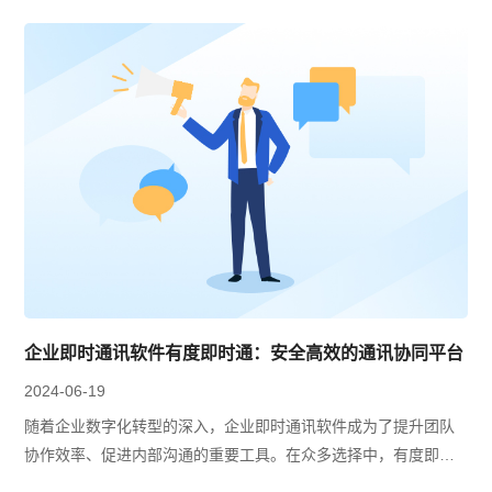
企业即时通讯软件有度即时通：安全高效的通讯协同平台
2024-06-19
随着企业数字化转型的深入，企业即时通讯软件成为了提升团队
协作效率、促进内部沟通的重要工具。在众多选择中，有度即时
通凭借其安全高效的特点，成为了众多企业的首选通讯协同平