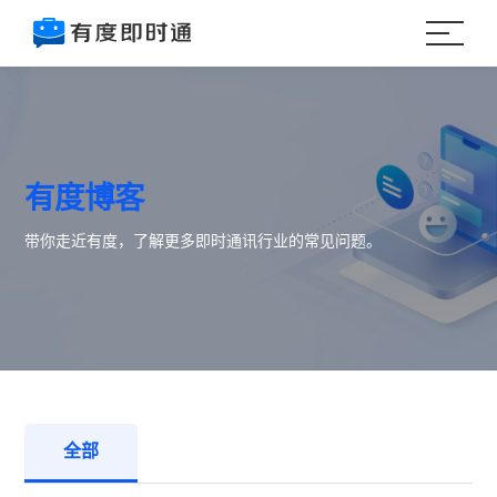
有度博客
带你走近有度，了解更多即时通讯行业的常见问题。
全部