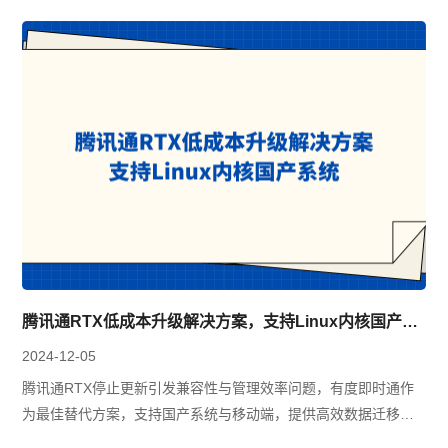
腾讯通RTX低成本升级解决方案，支持Linux内核国产系统
2024-12-05
腾讯通RTX停止更新引发兼容性与管理效率问题，有度即时通作
为最佳替代方案，支持国产系统与移动端，提供高效数据迁移、
实时组织架构同步、多平台覆盖和灵活分级权限管理，全面适配