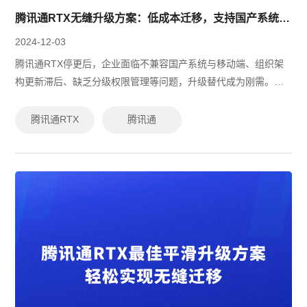
腾讯通RTX无缝升级方案：低成本迁移，支持国产系统与移动端
2024-12-03
腾讯通RTX停更后，企业面临不兼容国产系统与移动端、组织架
构更新滞后、缺乏分级权限管理等问题，升级替代成为刚需。在
信创政策推动下，有度即时通以高效数据迁移、全面适配国产化
环境、灵活权限管理、多层安全防...
腾讯通RTX
腾讯通