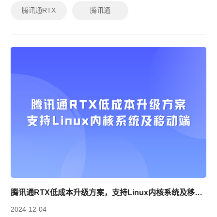
信创需求。通过灵活部署和强大安...
腾讯通RTX
腾讯通
腾讯通RTX低成本升级方案，支持Linux内核系统及移动端
2024-12-04