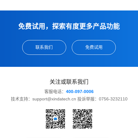
免费试用，探索有度更多产品功能
联系我们
免费试用
关注或联系我们
客服电话：
400-097-0006
技术支持：support@xindatech.cn 投诉举报：0756-3232110