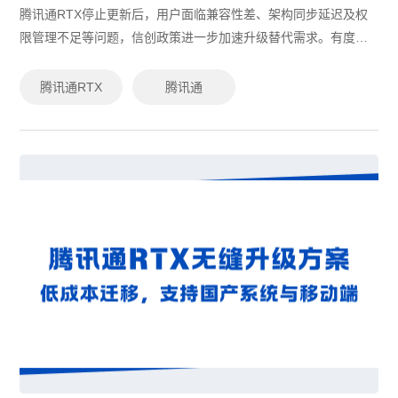
腾讯通RTX停止更新后，用户面临兼容性差、架构同步延迟及权
限管理不足等问题，信创政策进一步加速升级替代需求。有度即
时通凭借全面国产化支持、低成本平滑迁移、灵活权限管理和多
层级安全防护，成为腾讯通RTX...
腾讯通RTX
腾讯通