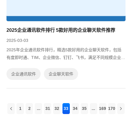
2025企业通讯软件排行 5款好用的企业聊天软件推荐
2025-03-03
2025年企业通讯软件排行，精选5款好用的企业聊天软件，包括
有度即时通、TIM、企业微信、钉钉、飞书，满足不同规模企业的
沟通需求，支持私有化部署、即时通讯、远程协作、文件共享，
帮助企业提升办公效率。
企业通讯软件
企业聊天软件
1
2
...
31
32
33
34
35
...
169
170