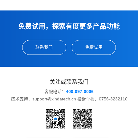
免费试用，探索有度更多产品功能
联系我们
免费试用
关注或联系我们
客服电话：
400-097-0006
技术支持：support@xindatech.cn 投诉举报：0756-3232110