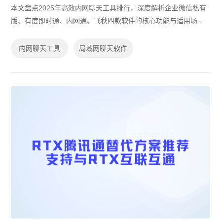
本文盘点2025年高效内网聊天工具排行，深度解析企业微信私有
版、有度即时通、内网通、飞秋四款软件的核心功能与适用场
景，涵盖私有化部署、跨平台协作及数据安全能力，并提供开
源、免费工具选型建议，助力企业搭建安...
内网聊天工具
局域网聊天软件