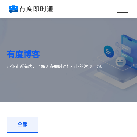
有度博客
带你走近有度，了解更多即时通讯行业的常见问题。
全部