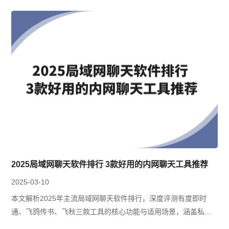
2025局域网聊天软件排行 3款好用的内网聊天工具推荐
2025-03-10
本文解析2025年主流局域网聊天软件排行，深度评测有度即时
通、飞鸽传书、飞秋三款工具的核心功能与适用场景，涵盖私有
化部署、跨平台协作及数据安全能力，并提供开源、免费内网通