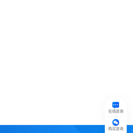
在线咨询
购买咨询