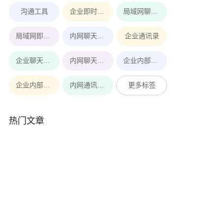
沟通工具
企业即时通讯工具
局域网聊天软件
局域网即时通讯
内网聊天软件
企业通讯录
企业聊天软件
内网聊天工具
企业内部即时通讯软件
企业内部即时通讯
内网通讯软件
更多标签
热门文章