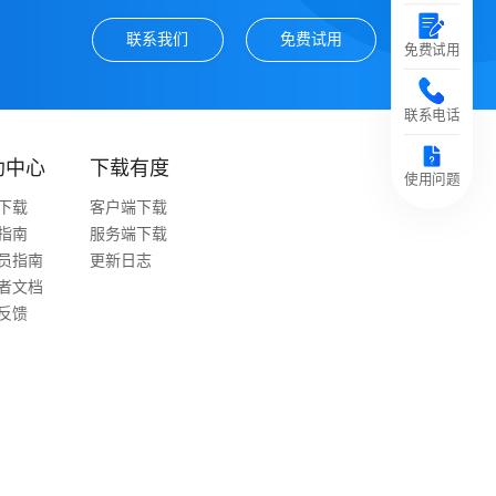
联系我们
免费试用
免费试用
联系电话
助中心
下载有度
使用问题
下载
客户端下载
指南
服务端下载
员指南
更新日志
者文档
反馈