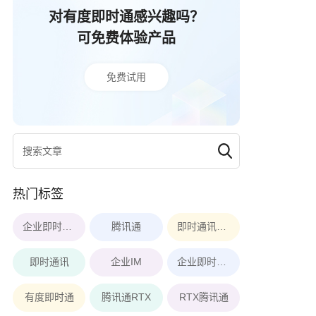
对有度即时通感兴趣吗？
可免费体验产品
免费试用
热门标签
企业即时通讯软件
腾讯通
即时通讯软件
即时通讯
企业IM
企业即时通讯
有度即时通
腾讯通RTX
RTX腾讯通