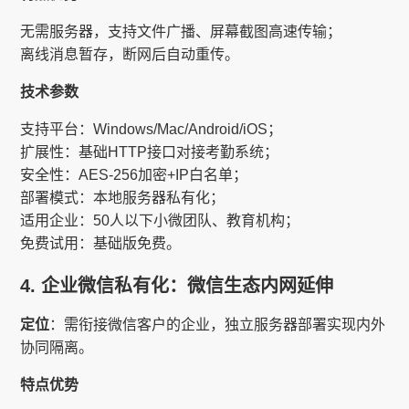
无需服务器，支持文件广播、屏幕截图高速传输；
离线消息暂存，断网后自动重传。
技术参数
支持平台：Windows/Mac/Android/iOS；
扩展性：基础HTTP接口对接考勤系统；
安全性：AES-256加密+IP白名单；
部署模式：本地服务器私有化；
适用企业：50人以下小微团队、教育机构；
免费试用：基础版免费。
4. 企业微信私有化：微信生态内网延伸
定位
：需衔接微信客户的企业，独立服务器部署实现内外
协同隔离。
特点优势