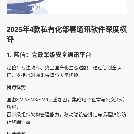
2025年4款私有化部署通讯软件深度横
评
1. 蓝信：党政军级安全通讯平台
定位
：专注政府、央企国产化生态适配，通过信创全认
证，支持战时通讯保障与灾备切换。
特点优势
国密SM2/SM3/SM4三重加密，集成电子签章与公文流转
功能；
百万级组织架构管理能力，移动端设备绑定与远程擦除防
止终端泄露。