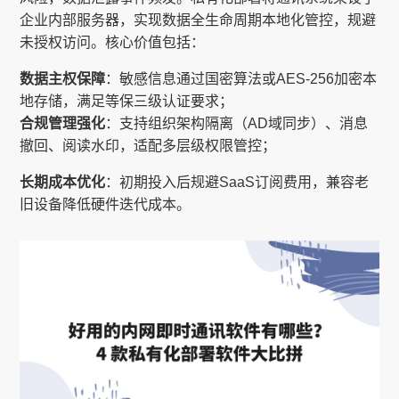
企业内部服务器，实现数据全生命周期本地化管控，规避
未授权访问。核心价值包括：
数据主权保障
：敏感信息通过国密算法或AES-256加密本
地存储，满足等保三级认证要求；
合规管理强化
：支持组织架构隔离（AD域同步）、消息
撤回、阅读水印，适配多层级权限管控；
长期成本优化
：初期投入后规避SaaS订阅费用，兼容老
旧设备降低硬件迭代成本。