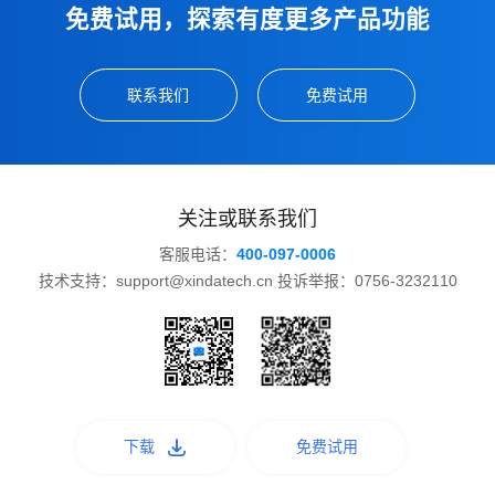
免费试用，探索有度更多产品功能
联系我们
免费试用
关注或联系我们
客服电话：
400-097-0006
技术支持：support@xindatech.cn 投诉举报：0756-3232110
下载
免费试用