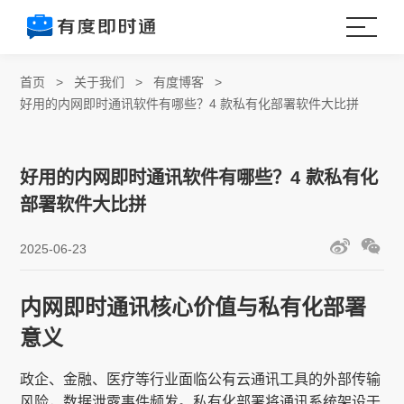
首页
>
关于我们
>
有度博客
>
好用的内网即时通讯软件有哪些？4 款私有化部署软件大比拼
好用的内网即时通讯软件有哪些？4 款私有化
部署软件大比拼
2025-06-23
内网即时通讯核心价值与私有化部署
意义
政企、金融、医疗等行业面临公有云通讯工具的外部传输
风险，数据泄露事件频发。私有化部署将通讯系统架设于