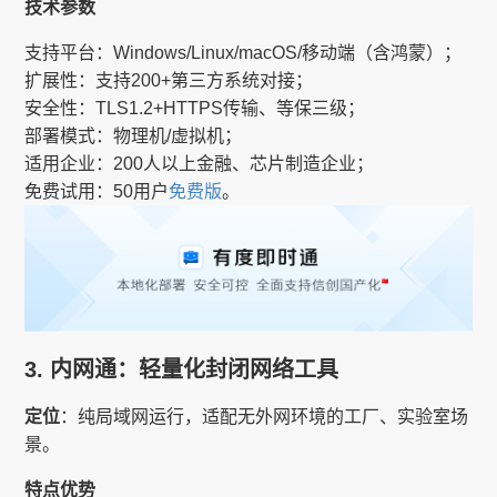
技术参数
支持平台：Windows/Linux/macOS/移动端（含鸿蒙）；
扩展性：支持200+第三方系统对接；
安全性：TLS1.2+HTTPS传输、等保三级；
部署模式：物理机/虚拟机；
适用企业：200人以上金融、芯片制造企业；
免费试用：50用户
免费版
。
3. 内网通：轻量化封闭网络工具
定位
：纯局域网运行，适配无外网环境的工厂、实验室场
景。
特点优势