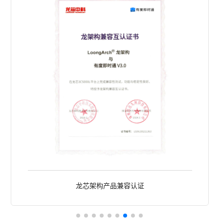
龙芯架构产品兼容认证