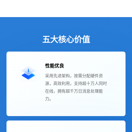
五大核心价值
性能优良
采用先进架构，按需分配硬件资
源，高效利用，支持超十万人同时
在线，拥有超千万日消息处理能
力。