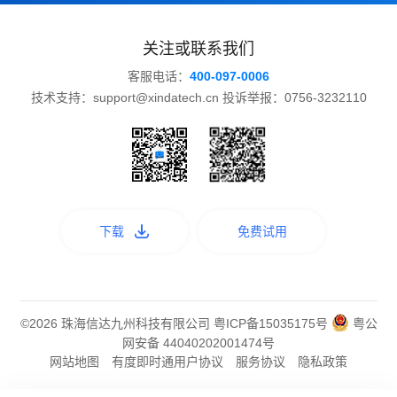
关注或联系我们
客服电话：
400-097-0006
技术支持：support@xindatech.cn 投诉举报：0756-3232110
下载
免费试用
©2026 珠海信达九州科技有限公司
粤ICP备15035175号
粤公
网安备 44040202001474号
网站地图
有度即时通用户协议
服务协议
隐私政策