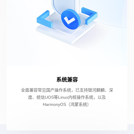
系统兼容
全面兼容常见国产操作系统，已支持银河麒麟、深
度、统信UOS等Linux内核操作系统，以及
HarmonyOS（鸿蒙系统）