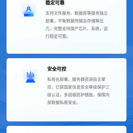
稳定可靠
支持文件服务、数据库等服务独立
部署，平衡数据传输及存储等压
力，完整支持国产芯片、系统，运
行稳定可靠。
安全可控
私有化部署，服务器资源自主掌
控，已获国家信息安全等级保护三
级认证，多层级防护措施，保障内
部数据私密安全。