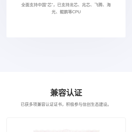
全面支持中国“芯”，已支持龙芯、兆芯、飞腾、海
光、鲲鹏等CPU
兼容认证
已获多项兼容认证证书，积极参与信创生态建设。