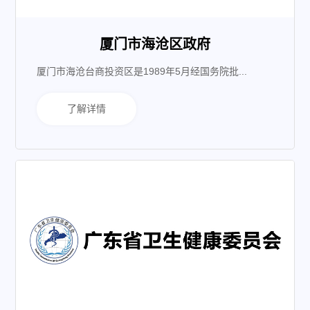
厦门市海沧区政府
厦门市海沧台商投资区是1989年5月经国务院批...
了解详情