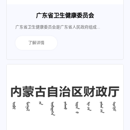
广东省卫生健康委员会
广东省卫生健康委员会是广东省人民政府组成...
了解详情