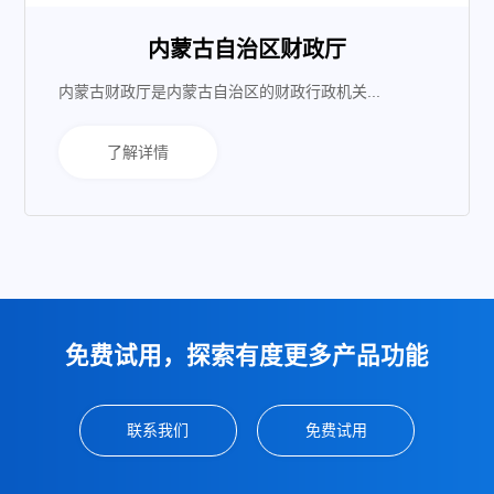
内蒙古自治区财政厅
内蒙古财政厅是内蒙古自治区的财政行政机关...
了解详情
免费试用，探索有度更多产品功能
联系我们
免费试用