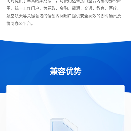
同时提供了丰富的集成接口，可使用这些接口整合内部的办公应
用，统一工作门户，为党政、金融、能源、交通、教育、医疗、
航空航天等关键领域的信创内网用户提供安全高效的即时通讯及
协同办公平台。
兼容优势