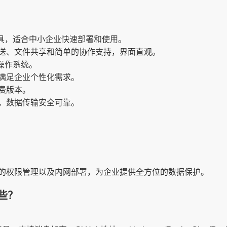
具，适合中小企业快速部署和使用。
送、文件共享和简单的协作支持，界面直观。
S操作系统。
满足企业个性化需求。
费版本。
，数据传输安全可靠。
的权限管理以及内网部署，为企业提供全方位的数据保护。
些？