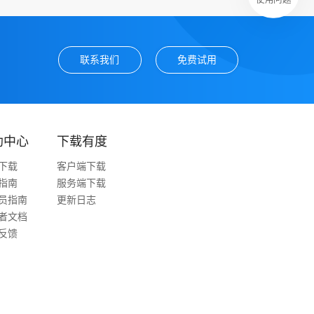
联系我们
免费试用
助中心
下载有度
下载
客户端下载
指南
服务端下载
员指南
更新日志
者文档
反馈