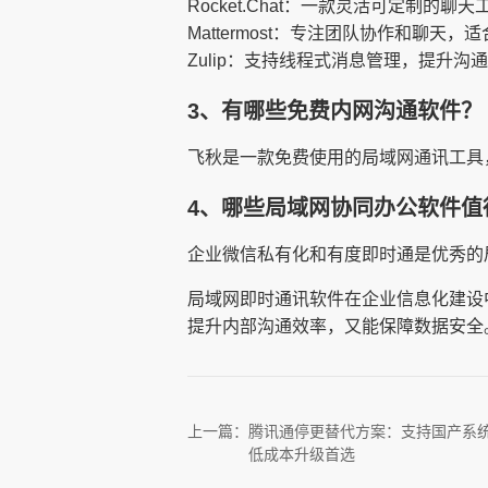
Rocket.Chat：一款灵活可定制的聊天工具，支
Mattermost：专注团队协作和聊天，适合开发团队
Zulip：支持线程式消息管理，提升沟通效率，Gi
3、有哪些免费内网沟通软件？
飞秋是一款免费使用的局域网通讯工具
4、哪些局域网协同办公软件值
企业微信私有化和有度即时通是优秀的
局域网即时通讯软件在企业信息化建设
提升内部沟通效率，又能保障数据安全
上一篇：
腾讯通停更替代方案：支持国产系
低成本升级首选