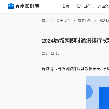
首页
信创国产化
产品介
首页
>
关于我们
>
有度博客
>
202
2024局域网即时通讯排行 
2024-11-18
局域网即时通讯软件以其数据安全、部署