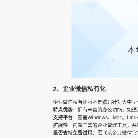
2、企业微信私有化
企业微信私有化版本是腾讯针对大中型
特点优势
：拥有丰富的办公功能，如通
支持平台
：覆盖Windows、Mac、Li
扩展性
：内置丰富的企业管理工具，并
是否支持免费试用
：需联系企业微信官