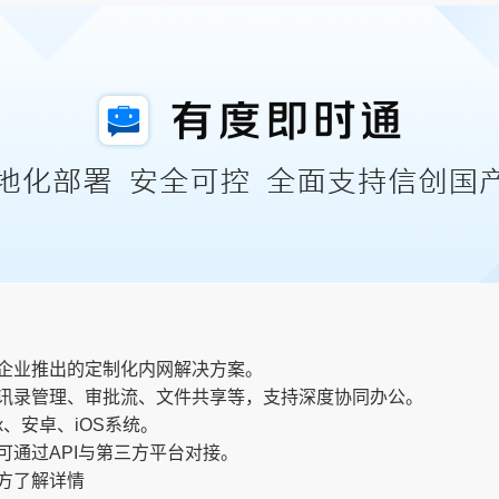
企业推出的定制化内网解决方案。
讯录管理、审批流、文件共享等，支持深度协同办公。
nux、安卓、iOS系统。
可通过API与第三方平台对接。
方了解详情