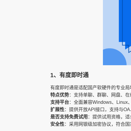
1、有度即时通
有度即时通是适配国产软硬件的专业局
特点优势
：支持单聊、群聊、网盘、在
支持平台
：全面兼容Windows、Lin
扩展性
：提供开放API接口，支持与O
是否支持免费试用
：提供试用资格，适
安全性
：采用网银级加密协议，符合国