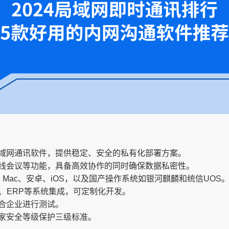
域网通讯软件，提供稳定、安全的私有化部署方案。
线会议等功能，具备高效协作的同时确保数据私密性。
ux、Mac、安卓、iOS，以及国产操作系统如银河麒麟和统信UOS
A、ERP等系统集成，可定制化开发。
合企业进行测试。
家安全等级保护三级标准。