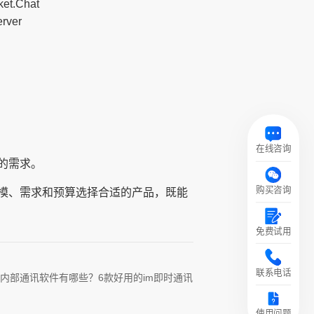
t.Chat
rver
在线咨询
的需求。
购买咨询
模、需求和预算选择合适的产品，既能
免费试用
联系电话
内部通讯软件有哪些？6款好用的im即时通讯
使用问题