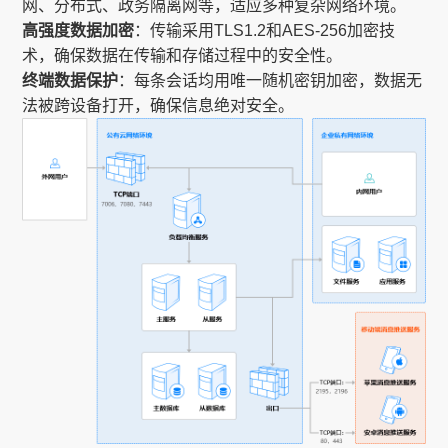
网、分布式、政务隔离网等，适应多种复杂网络环境。
高强度数据加密
：传输采用TLS1.2和AES-256加密技
术，确保数据在传输和存储过程中的安全性。
终端数据保护
：每条会话均用唯一随机密钥加密，数据无
法被跨设备打开，确保信息绝对安全。