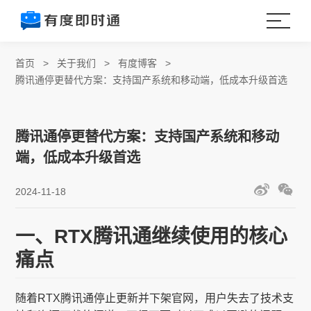
首页
>
关于我们
>
有度博客
>
腾讯通停更替代方案：支持国产系统和移动端，低成本升级首选
腾讯通停更替代方案：支持国产系统和移动
端，低成本升级首选
2024-11-18
一、RTX腾讯通继续使用的核心
痛点
随着RTX腾讯通停止更新并下架官网，用户失去了技术支