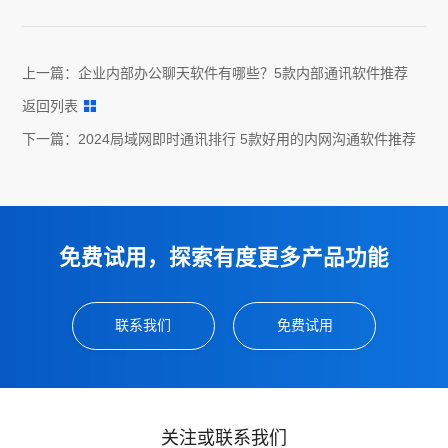
上一篇：
企业内部办公聊天软件有哪些？5款内部通讯软件推荐
返回列表
下一篇：
2024局域网即时通讯排行 5款好用的内网沟通软件推荐
免费试用，探索有度更多产品功能
联系我们
免费试用
关注或联系我们