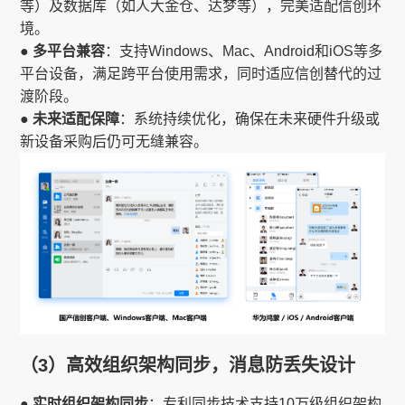
等）及数据库（如人大金仓、达梦等），完美适配信创环
境。
● 多平台兼容
：支持Windows、Mac、Android和iOS等多
平台设备，满足跨平台使用需求，同时适应信创替代的过
渡阶段。
● 未来适配保障
：系统持续优化，确保在未来硬件升级或
新设备采购后仍可无缝兼容。
（3）高效组织架构同步，消息防丢失设计
● 实时组织架构同步
：专利同步技术支持10万级组织架构