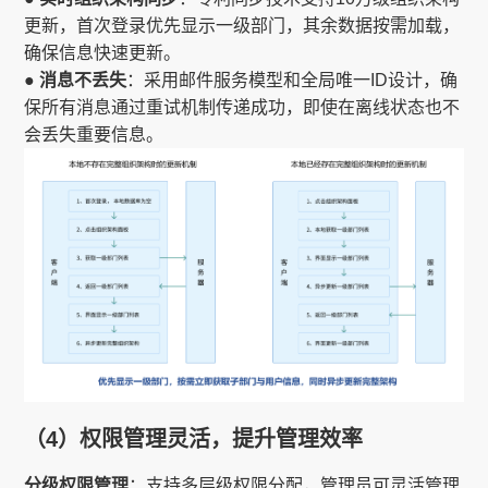
更新，首次登录优先显示一级部门，其余数据按需加载，
确保信息快速更新。
● 消息不丢失
：采用邮件服务模型和全局唯一ID设计，确
保所有消息通过重试机制传递成功，即使在离线状态也不
会丢失重要信息。
（4）权限管理灵活，提升管理效率
分级权限管理
：支持多层级权限分配，管理员可灵活管理