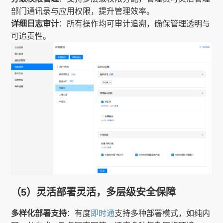
部门通讯录与应用权限，提升管理效率。
详细日志审计
：所有操作均可审计追溯，确保管理透明与
可追责性。
（5）灵活部署灵活，多层级安全保障
多样化部署支持
：有度
即时通
支持多种部署模式，如纯内