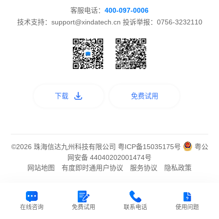
客服电话：
400-097-0006
技术支持：support@xindatech.cn 投诉举报：0756-3232110
下载
免费试用
©2026 珠海信达九州科技有限公司
粤ICP备15035175号
粤公
网安备 44040202001474号
网站地图
有度即时通用户协议
服务协议
隐私政策
在线咨询
免费试用
联系电话
使用问题