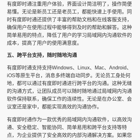
有度即时通注重用户体验，界面设计简洁明了，操作简便
易懂。无论是新员工还是老员工，都能快速上手使用。同
时有度即时通还提供了丰富的帮助文档和在线客服支持，
确保用户在使用过程中能够得到及时的帮助和解答。这种
简单易用的特点，降低了用户的学习局域网内沟通软件的
成本，提高了用户的使用满意度。
五、跨平台支持，随时随地沟通
有度即时通支持支持Windows、Linux、Mac、Android、
iOS等原生平台，消息多终端自动同步。无论员工身处何
地，都可以通过有度即时通进行跨平台的沟通。这种无缝
的沟通方式，让团队成员可以随时随地通过局域网内沟通
软件保持联系，确保工作的连续性。无论是在办公室、会
议室还是家中，都能实现高效的沟通协作。
有度即时通作为一款优秀的局域网内沟通软件，以高效沟
通、安全稳定、智能协同、简单易用和跨平台支持等特
点，为企业提供了安全高效的内部沟通解决方案。如果您