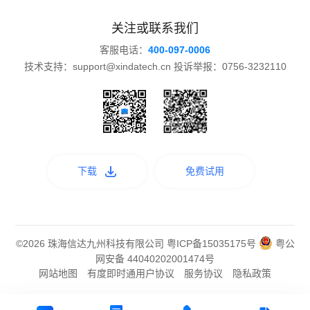
关注或联系我们
客服电话：
400-097-0006
技术支持：support@xindatech.cn 投诉举报：0756-3232110
下载
免费试用
©2026 珠海信达九州科技有限公司
粤ICP备15035175号
粤公
网安备 44040202001474号
网站地图
有度即时通用户协议
服务协议
隐私政策