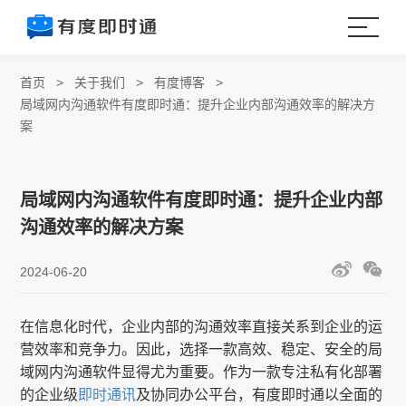
首页
>
关于我们
>
有度博客
>
局域网内沟通软件有度即时通：提升企业内部沟通效率的解决方
案
局域网内沟通软件有度即时通：提升企业内部
沟通效率的解决方案
2024-06-20
在信息化时代，企业内部的沟通效率直接关系到企业的运
营效率和竞争力。因此，选择一款高效、稳定、安全的局
域网内沟通软件显得尤为重要。作为一款专注私有化部署
的企业级
即时通讯
及协同办公平台，有度即时通以全面的