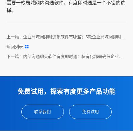
需要一款局域网内沟通软件，有度即时通是一个不错的选
择。
上一篇：
企业局域网即时通讯软件有哪些？5款企业局域网即时通
讯软件推荐
返回列表
下一篇：
内部沟通聊天软件有度即时通：私有化部署确保企业内
部数据安全
免费试用，探索有度更多产品功能
联系我们
免费试用