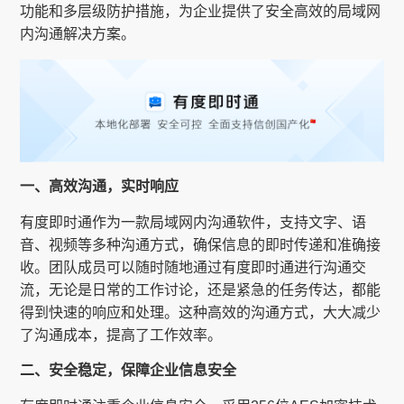
功能和多层级防护措施，为企业提供了安全高效的局域网
内沟通解决方案。
一、高效沟通，实时响应
有度即时通作为一款局域网内沟通软件，支持文字、语
音、视频等多种沟通方式，确保信息的即时传递和准确接
收。团队成员可以随时随地通过有度即时通进行沟通交
流，无论是日常的工作讨论，还是紧急的任务传达，都能
得到快速的响应和处理。这种高效的沟通方式，大大减少
了沟通成本，提高了工作效率。
二、安全稳定，保障企业信息安全