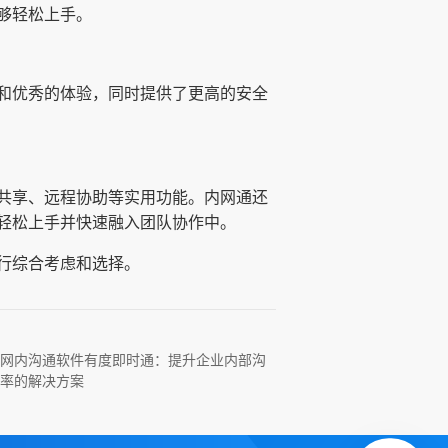
够轻松上手。
和优秀的体验，同时提供了更高的安全
共享、远程协助等实用功能。内网通还
轻松上手并快速融入团队协作中。
行综合考虑和选择。
网内沟通软件有度即时通：提升企业内部沟
率的解决方案