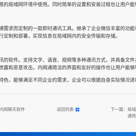
限的局域网环境中使用。同时简单的设置和安装过程也让用户能
通需求而定制的一款即时通讯工具。继承了企业微信丰富的功能
行定制和部署，实现信息在局域网内的安全传输和存储。
讯的软件。支持文字、语音、视频等多种通讯方式，并具备文件
泄露和恶意攻击。内网通简洁的界面和友好的操作也让用户能够
特色，能够满足不同企业的需求，企业可以根据自身实际情况进
内网聊天软件
返回列表
下一篇：
局域
通效