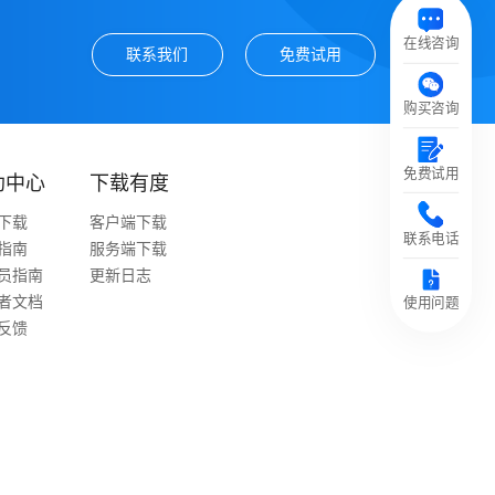
在线咨询
联系我们
免费试用
购买咨询
免费试用
助中心
下载有度
下载
客户端下载
联系电话
指南
服务端下载
员指南
更新日志
者文档
使用问题
反馈