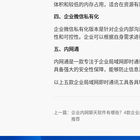
体积和较低的内存占用，适合在资源有
四、企业微信私有化
企业微信私有化版本是针对企业内部沟
性和可控性。企业可以根据自身需求进
五、内网通
内网通是一款专注于企业局域网即时通
具备强大的安全性保障，能够防止信息
以上五款企业局域网即时通讯工具各具
上一篇：
企业内网聊天软件有哪些？4款企业
推荐