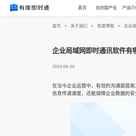
首页
信创国产化
产品介
首页
>
关于我们
>
有度博客
>
企业
企业局域网即时通讯软件有
2024-06-20
在当今企业运营中，有效的沟通是提高
信息传递速度，还能保障企业数据的安