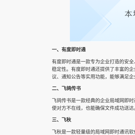
一、有度即时通
有度即时通是一款专为企业打造的安全
稳定性。有度即时通还提供了丰富的企
议、通知公告等实用功能，能够满足企
二、飞鸽传书
飞鸽传书是一款经典的企业局域网即时
使对方不在线，也能确保文件成功送达
三、飞秋
飞秋是一款轻量级的局域网即时通讯软