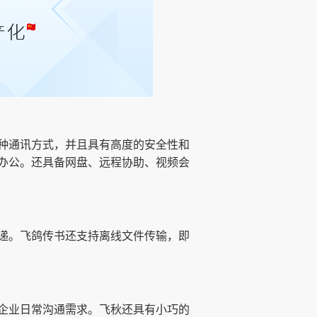
种通讯方式，并且具有高度的安全性和
办公。还具备网盘、远程协助、视频会
递。飞鸽传书还支持离线文件传输，即
企业日常沟通需求。飞秋还具有小巧的