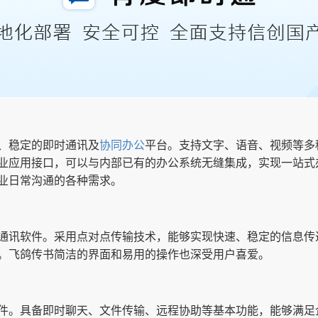
、稳定的即时通讯及
协同办公
平台。支持文字、语音、视频等多
业应用接口，可以与内部已有的办公系统无缝集成，实现一站式
业日常沟通的各种需求。
通讯软件。采用点对点传输技术，能够实现快速、稳定的信息传
。飞鸽传书简洁的界面和易用的操作也深受用户喜爱。
件。具备即时聊天、文件传输、远程协助等基本功能，能够满足