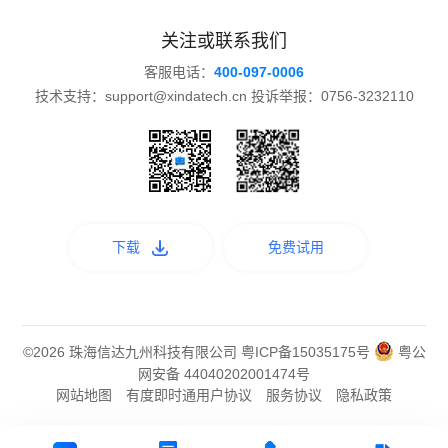
关注或联系我们
客服电话：
400-097-0006
技术支持：support@xindatech.cn 投诉举报：0756-3232110
下载
免费试用
©2026 珠海信达九州科技有限公司
粤ICP备15035175号
粤公
网安备 44040202001474号
网站地图
有度即时通用户协议
服务协议
隐私政策