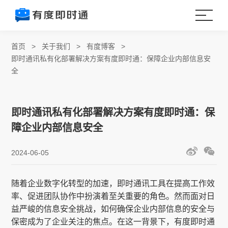
首页
>
关于我们
>
有度博客
>
即时通讯私有化部署解决方案有度即时通：保障企业内部信息安
全
即时通讯私有化部署解决方案有度即时通：保
障企业内部信息安全
2024-06-05
随着企业数字化转型的加速，即时通讯工具在提高工作效
率、促进团队协作中扮演着至关重要的角色。然而面对日
益严峻的信息安全挑战，如何确保企业内部信息的安全与
保密成为了企业关注的焦点。在这一背景下，有度即时通