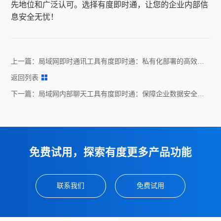
先地位和广泛认可。选择有度即时通，让您的企业内部信
息安全无忧！
上一篇：
局域网即时通讯工具有度即时通：私有化部署的高效通
讯办公平台
返回列表
下一篇：
局域网内部聊天工具有度即时通：保障企业数据安全的
通讯方案
免费试用，探索有度更多产品功能
联系我们
免费试用