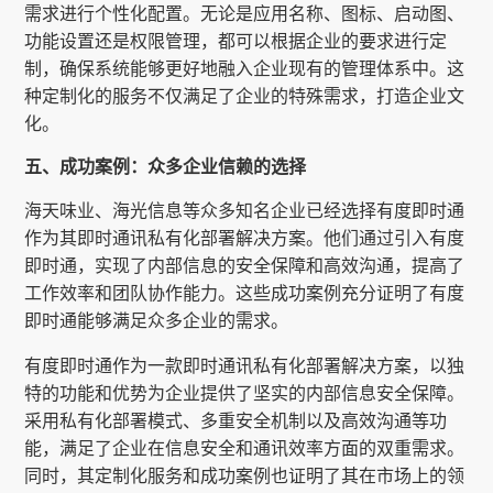
需求进行个性化配置。无论是应用名称、图标、启动图、
功能设置还是权限管理，都可以根据企业的要求进行定
制，确保系统能够更好地融入企业现有的管理体系中。这
种定制化的服务不仅满足了企业的特殊需求，打造企业文
化。
五、成功案例：众多企业信赖的选择
海天味业、海光信息等众多知名企业已经选择有度即时通
作为其即时通讯私有化部署解决方案。他们通过引入有度
即时通，实现了内部信息的安全保障和高效沟通，提高了
工作效率和团队协作能力。这些成功案例充分证明了有度
即时通能够满足众多企业的需求。
有度即时通作为一款即时通讯私有化部署解决方案，以独
特的功能和优势为企业提供了坚实的内部信息安全保障。
采用私有化部署模式、多重安全机制以及高效沟通等功
能，满足了企业在信息安全和通讯效率方面的双重需求。
同时，其定制化服务和成功案例也证明了其在市场上的领