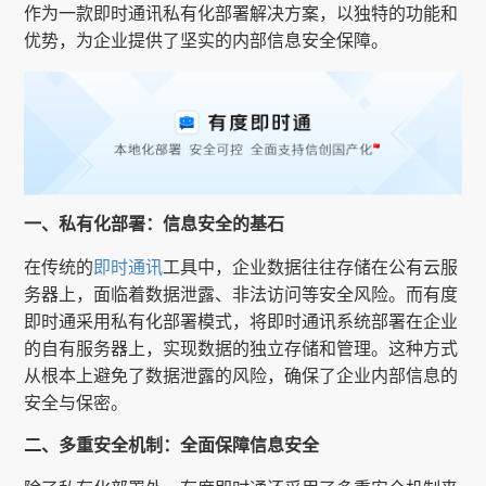
作为一款即时通讯私有化部署解决方案，以独特的功能和
优势，为企业提供了坚实的内部信息安全保障。
一、私有化部署：信息安全的基石
在传统的
即时通讯
工具中，企业数据往往存储在公有云服
务器上，面临着数据泄露、非法访问等安全风险。而有度
即时通采用私有化部署模式，将即时通讯系统部署在企业
的自有服务器上，实现数据的独立存储和管理。这种方式
从根本上避免了数据泄露的风险，确保了企业内部信息的
安全与保密。
二、多重安全机制：全面保障信息安全