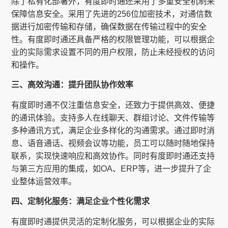
除了私有化部署外，有度即时通还采用了多重安全机制来
保障信息安全。采用了先进的256位加密技术，对通信数
据进行加密传输和存储，确保数据在传输过程中的安全
性。有度即时通还具备严格的权限管理功能，可以根据企
业的实际需求设置不同的用户权限，防止未经授权的访问
和操作。
三、高效沟通：提升团队协作效率
有度即时通不仅注重信息安全，还致力于提供高效、便捷
的通讯体验。支持多人在线聊天、群组讨论、文件传输等
多种通讯方式，满足企业多样化的沟通需求。通过即时消
息、语音通话、视频会议等功能，员工可以随时随地保持
联系，实现快速响应和高效协作。同时有度即时通还支持
与第三方应用的集成，如OA、ERP等，进一步提升了企
业整体运营效率。
四、定制化服务：满足企业个性化需求
有度即时通提供灵活的定制化服务，可以根据企业的实际