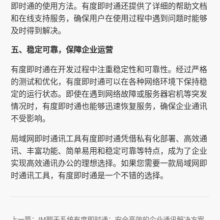
即时通的使用方法。有度即时通还提供了详细的帮助文档
和在线支持服务，确保用户在使用过程中遇到问题时能够
及时得到解决。
五、稳定可靠，保障企业运营
有度即时通在开发过程中注重稳定性和可靠性。经过严格
的测试和优化，有度即时通可以在各种网络环境下保持稳
定的运行状态。即使在遇到网络故障或服务器宕机等突发
情况时，有度即时通也能够迅速恢复服务，确保企业通讯
不受影响。
局域网即时通讯工具有度即时通凭借私有化部署、高效通
讯、丰富功能、简单易用和稳定可靠等特点，成为了企业
实现高效通讯办公的理想选择。如果您需要一款局域网即
时通讯工具，有度即时通是一个不错的选择。
上一篇：
IM聊天系统有度即时通：安全高效的企业通讯解决方案