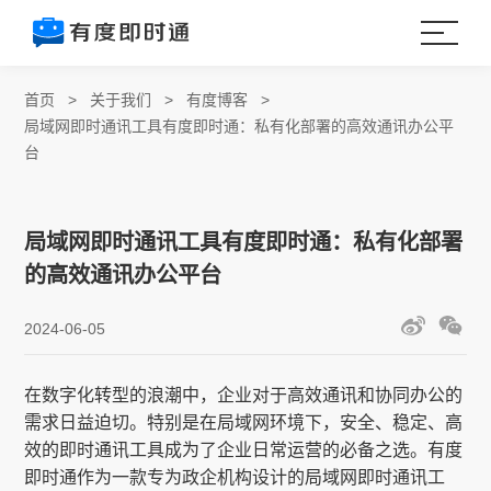
首页
>
关于我们
>
有度博客
>
局域网即时通讯工具有度即时通：私有化部署的高效通讯办公平
台
局域网即时通讯工具有度即时通：私有化部署
的高效通讯办公平台
2024-06-05
在数字化转型的浪潮中，企业对于高效通讯和协同办公的
需求日益迫切。特别是在局域网环境下，安全、稳定、高
效的即时通讯工具成为了企业日常运营的必备之选。有度
即时通作为一款专为政企机构设计的局域网即时通讯工