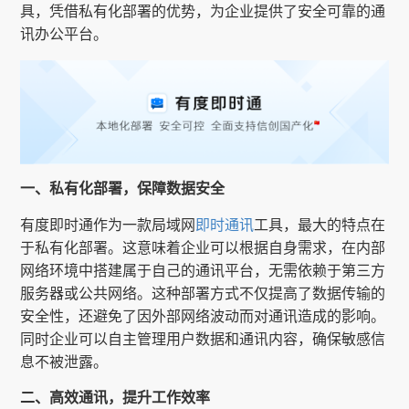
具，凭借私有化部署的优势，为企业提供了安全可靠的通
讯办公平台。
一、私有化部署，保障数据安全
有度即时通作为一款局域网
即时通讯
工具，最大的特点在
于私有化部署。这意味着企业可以根据自身需求，在内部
网络环境中搭建属于自己的通讯平台，无需依赖于第三方
服务器或公共网络。这种部署方式不仅提高了数据传输的
安全性，还避免了因外部网络波动而对通讯造成的影响。
同时企业可以自主管理用户数据和通讯内容，确保敏感信
息不被泄露。
二、高效通讯，提升工作效率