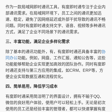
作为一款局域网即时通讯工具，有度即时通专注于企业内
部通讯需求。在局域网环境下，员工之间的通讯更加迅
速、稳定，避免了因网络延迟或外部干扰导致的通讯不畅
问题。同时有度即时通支持文字、语音、视频等多种通讯
方式，满足了企业不同场景下的通讯需求。
三、丰富功能，满足企业多样化需求
除了基本的通讯功能外，有，有度即时通还具备丰富的
协
同办公
功能。例如，网盘、工作汇报、通知公告等，这些
功能能够帮助企业实现更加高效的团队协作。同时有度即
时通还支持与第三方应用的集成，如CRM、ERP等，方
便企业实现数据互通和流程优化。
四、简单易用，降低学习成本
有度即时通采用简洁明了的界面设计，拥有不输于QQ、
微信的良好用户体验，使用户可以轻松上手。无论是初次
使用的员工还是经验丰富的管理者，都可以快速掌握有度